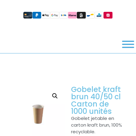
Gobelet kraft
brun 40/50 cl
Carton de
1000 unités
Gobelet jetable en
carton kraft brun, 100%
recyclable.