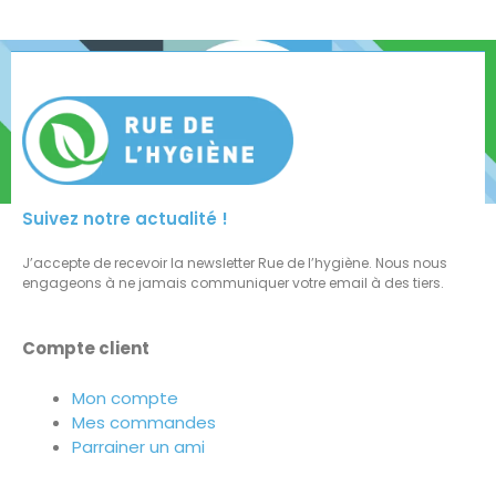
Suivez notre actualité !
J’accepte de recevoir la newsletter Rue de l’hygiène. Nous nous
engageons à ne jamais communiquer votre email à des tiers.
Compte client
Mon compte
Mes commandes
Parrainer un ami