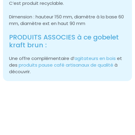
C’est produit recyclable.
Dimension : hauteur 150 mm, diamètre à la base 60
mm, diamètre ext en haut 90 mm
PRODUITS ASSOCIES à ce gobelet
kraft brun :
Une offre complémentaire d’
agitateurs en bois
et
des
produits pause café artisanaux de qualité
à
découvrir.