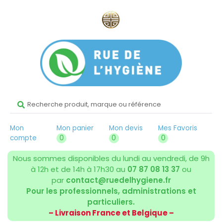
Mon
Mon panier
Mon devis
Mes Favoris
compte
0
0
0
Nous sommes disponibles du lundi au vendredi, de 9h
à 12h et de 14h à 17h30 au
07 87 08 13 37
ou
par
contact@ruedelhygiene.fr
Pour les professionnels, administrations et
particuliers.
– Livraison France et Belgique –