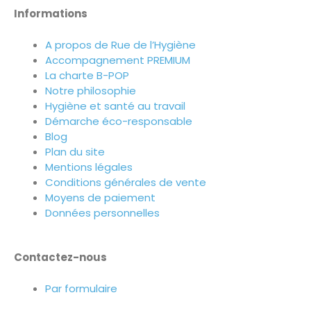
Informations
A propos de Rue de l’Hygiène
Accompagnement PREMIUM
La charte B-POP
Notre philosophie
Hygiène et santé au travail
Démarche éco-responsable
Blog
Plan du site
Mentions légales
Conditions générales de vente
Moyens de paiement
Données personnelles
Contactez-nous
Par formulaire