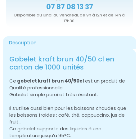
07 87 08 13 37
Disponible du lundi au vendredi, de 9h à 12h et de 14h à
17h30.
Description
Gobelet kraft brun 40/50 cl en
carton de 1000 unités
Ce
gobelet kraft brun 40/50cl
est un produit de
Qualité professionnelle.
Gobelet simple paroi et très résistant.
Il s’utilise aussi bien pour les boissons chaudes que
les boissons froides : café, thé, cappuccino, jus de
fruit…
Ce gobelet supporte des liquides à une
température jusqu’à 95°C.