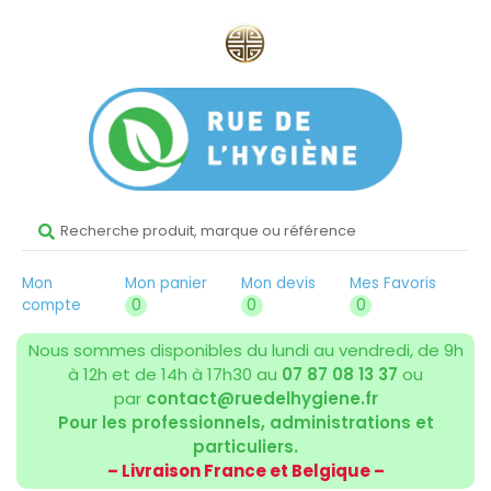
Mon
Mon panier
Mon devis
Mes Favoris
compte
0
0
0
Nous sommes disponibles du lundi au vendredi, de 9h
à 12h et de 14h à 17h30 au
07 87 08 13 37
ou
par
contact@ruedelhygiene.fr
Pour les professionnels, administrations et
particuliers.
– Livraison France et Belgique –