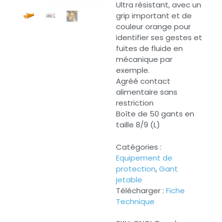
Ultra résistant, avec un
grip important et de
couleur orange pour
identifier ses gestes et
fuites de fluide en
mécanique par
exemple.
Agréé contact
alimentaire sans
restriction
Boîte de 50 gants en
taille 8/9 (L)
Catégories :
Equipement de
protection
,
Gant
jetable
Télécharger :
Fiche
Technique