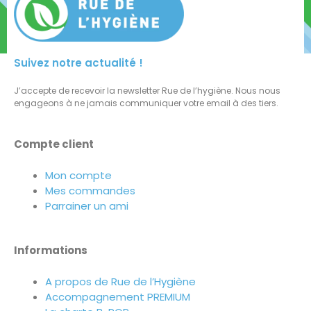
Suivez notre actualité !
J’accepte de recevoir la newsletter Rue de l’hygiène. Nous nous
engageons à ne jamais communiquer votre email à des tiers.
Compte client
Mon compte
Mes commandes
Parrainer un ami
Informations
A propos de Rue de l’Hygiène
Accompagnement PREMIUM