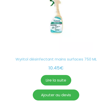
Wyritol désinfectant mains surfaces 750 ML
10.45
€
Lire la suite
Ajouter au devis