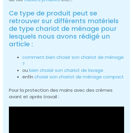
Ce type de produit peut se
retrouver sur différents matériels
de type chariot de ménage pour
lesquels nous avons rédigé un
article :
comment bien choisir son chariot de ménage
?
ou
bien choisir son chariot de lavage
enfin
choisir son chariot de ménage compact
Pour la protection des mains avec des crèmes
avant et après travail :