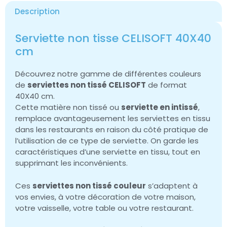
Description
Serviette non tisse CELISOFT 40X40
cm
Découvrez notre gamme de différentes couleurs
de
serviettes non tissé CELISOFT
de format
40X40 cm.
Cette matière non tissé ou
serviette en intissé
,
remplace avantageusement les serviettes en tissu
dans les restaurants en raison du côté pratique de
l’utilisation de ce type de serviette. On garde les
caractéristiques d’une serviette en tissu, tout en
supprimant les inconvénients.
Ces
serviettes non tissé couleur
s’adaptent à
vos envies, à votre décoration de votre maison,
votre vaisselle, votre table ou votre restaurant.