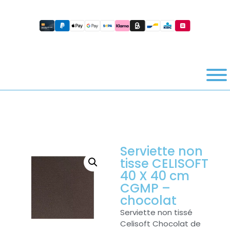
Serviette non
tisse CELISOFT
40 X 40 cm
CGMP –
chocolat
Serviette non tissé
Celisoft Chocolat de