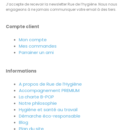
J’accepte de recevoir la newsletter Rue de l’hygiène. Nous nous
engageons à ne jamais communiquer votre email à des tiers.
Compte client
Mon compte
Mes commandes
Parrainer un ami
Informations
A propos de Rue de l’Hygiène
Accompagnement PREMIUM
La charte B-POP
Notre philosophie
Hygiène et santé au travail
Démarche éco-responsable
Blog
Plan du site