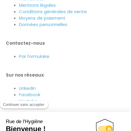
Mentions légales
Conditions générales de vente
Moyens de paiement
Données personnelles
Contactez-nous
Par formulaire
Sur nos réseaux
Linkedin
Facebook
Youtube