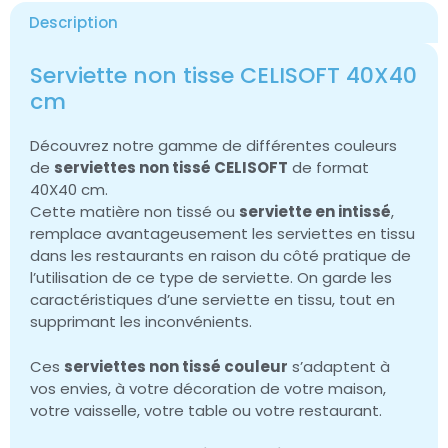
Description
Serviette non tisse CELISOFT 40X40
cm
Découvrez notre gamme de différentes couleurs
de
serviettes non tissé CELISOFT
de format
40X40 cm.
Cette matière non tissé ou
serviette en intissé
,
remplace avantageusement les serviettes en tissu
dans les restaurants en raison du côté pratique de
l’utilisation de ce type de serviette. On garde les
caractéristiques d’une serviette en tissu, tout en
supprimant les inconvénients.
Ces
serviettes non tissé couleur
s’adaptent à
vos envies, à votre décoration de votre maison,
votre vaisselle, votre table ou votre restaurant.