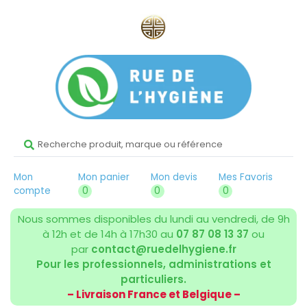
Mon
Mon panier
Mon devis
Mes Favoris
compte
0
0
0
Nous sommes disponibles du lundi au vendredi, de 9h
à 12h et de 14h à 17h30 au
07 87 08 13 37
ou
par
contact@ruedelhygiene.fr
Pour les professionnels, administrations et
particuliers.
– Livraison France et Belgique –