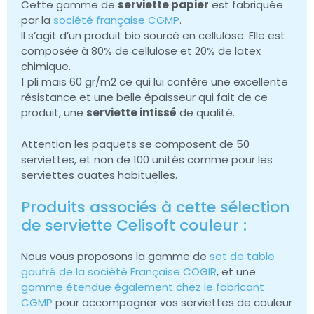
Cette gamme de
serviette papier
est fabriquée
par la
société française CGMP
.
Il s’agit d’un produit bio sourcé en cellulose. Elle est
composée à 80% de cellulose et 20% de latex
chimique.
1 pli mais 60 gr/m2 ce qui lui confère une excellente
résistance et une belle épaisseur qui fait de ce
produit, une
serviette intissé
de qualité.
Attention les paquets se composent de 50
serviettes, et non de 100 unités comme pour les
serviettes ouates habituelles.
Produits associés à cette sélection
de serviette Celisoft couleur :
Nous vous proposons la gamme de
set de table
gaufré de la société Française COGIR
, et une
gamme étendue également chez le fabricant
CGMP
pour accompagner vos serviettes de couleur