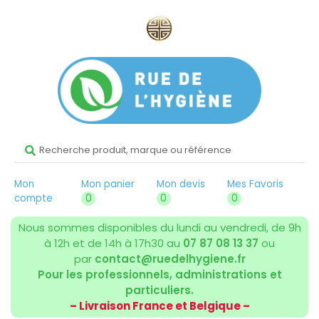
Mon
Mon panier
Mon devis
Mes Favoris
compte
0
0
0
Nous sommes disponibles du lundi au vendredi, de 9h
à 12h et de 14h à 17h30 au
07 87 08 13 37
ou
par
contact@ruedelhygiene.fr
Pour les professionnels, administrations et
particuliers.
– Livraison France et Belgique –