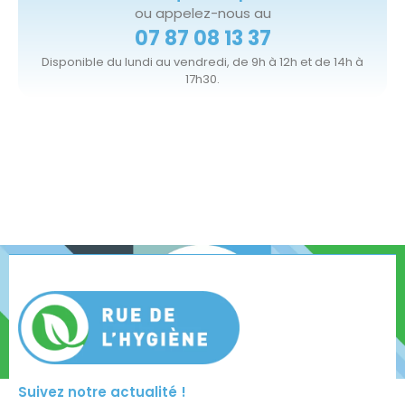
ou appelez-nous au
07 87 08 13 37
Disponible du lundi au vendredi, de 9h à 12h et de 14h à
17h30.
Suivez notre actualité !