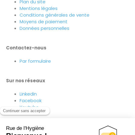
Plan du site
Mentions légales
Conditions générales de vente
Moyens de paiement
Données personnelles
Contactez-nous
Par formulaire
Sur nos réseaux
Linkedin
Facebook
Youtube