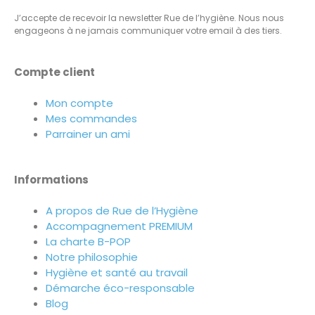
J’accepte de recevoir la newsletter Rue de l’hygiène. Nous nous
engageons à ne jamais communiquer votre email à des tiers.
Compte client
Mon compte
Mes commandes
Parrainer un ami
Informations
A propos de Rue de l’Hygiène
Accompagnement PREMIUM
La charte B-POP
Notre philosophie
Hygiène et santé au travail
Démarche éco-responsable
Blog