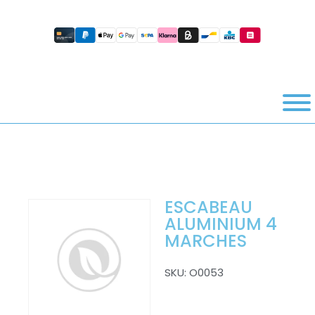
ESCABEAU
ALUMINIUM 4
MARCHES
SKU:
O0053