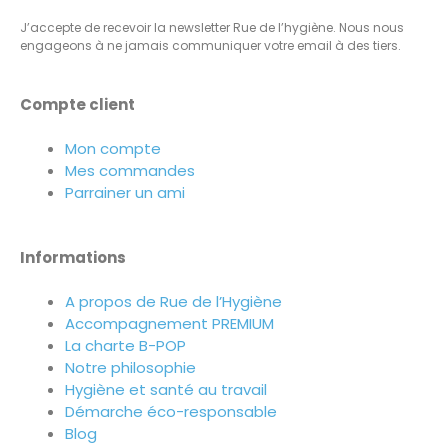
J’accepte de recevoir la newsletter Rue de l’hygiène. Nous nous
engageons à ne jamais communiquer votre email à des tiers.
Compte client
Mon compte
Mes commandes
Parrainer un ami
Informations
A propos de Rue de l’Hygiène
Accompagnement PREMIUM
La charte B-POP
Notre philosophie
Hygiène et santé au travail
Démarche éco-responsable
Blog