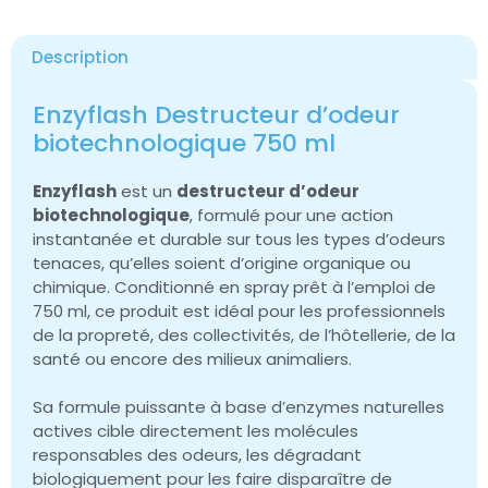
Description
Enzyflash Destructeur d’odeur
biotechnologique 750 ml
Enzyflash
est un
destructeur d’odeur
biotechnologique
, formulé pour une action
instantanée et durable sur tous les types d’odeurs
tenaces, qu’elles soient d’origine organique ou
chimique. Conditionné en spray prêt à l’emploi de
750 ml, ce produit est idéal pour les professionnels
de la propreté, des collectivités, de l’hôtellerie, de la
santé ou encore des milieux animaliers.
Sa formule puissante à base d’enzymes naturelles
actives cible directement les molécules
responsables des odeurs, les dégradant
biologiquement pour les faire disparaître de