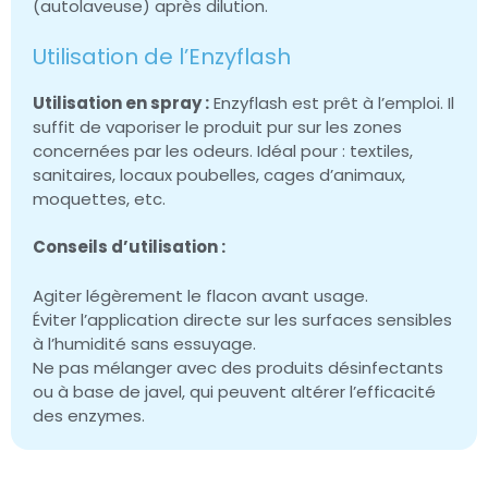
(autolaveuse) après dilution.
Utilisation de l’Enzyflash
Utilisation en spray :
Enzyflash est prêt à l’emploi. Il
suffit de vaporiser le produit pur sur les zones
concernées par les odeurs. Idéal pour : textiles,
sanitaires, locaux poubelles, cages d’animaux,
moquettes, etc.
Conseils d’utilisation :
Agiter légèrement le flacon avant usage.
Éviter l’application directe sur les surfaces sensibles
à l’humidité sans essuyage.
Ne pas mélanger avec des produits désinfectants
ou à base de javel, qui peuvent altérer l’efficacité
des enzymes.