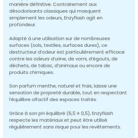
manière définitive. Contrairement aux
désodorisants classiques qui masquent
simplement les odeurs, Enzyflash agit en
profondeur.
Adapté à une utilisation sur de nombreuses
surfaces (sols, textiles, surfaces dures), ce
destructeur d’odeur est particulièrement efficace
contre les odeurs d’urine, de vomi, d’égouts, de
déchets, de tabac, d’animaux ou encore de
produits chimiques.
Son parfum menthe, naturel et frais, laisse une
sensation de propreté durable, tout en respectant
l’équilibre olfactif des espaces traités.
Grâce à son pH équilibré (6,5 ± 0,5), Enzyflash
respecte les matériaux et peut être utilisé
régulièrement sans risque pour les revêtements.