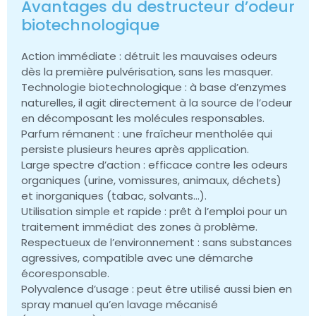
Avantages du destructeur d’odeur
biotechnologique
Action immédiate : détruit les mauvaises odeurs
dès la première pulvérisation, sans les masquer.
Technologie biotechnologique : à base d’enzymes
naturelles, il agit directement à la source de l’odeur
en décomposant les molécules responsables.
Parfum rémanent : une fraîcheur mentholée qui
persiste plusieurs heures après application.
Large spectre d’action : efficace contre les odeurs
organiques (urine, vomissures, animaux, déchets)
et inorganiques (tabac, solvants…).
Utilisation simple et rapide : prêt à l’emploi pour un
traitement immédiat des zones à problème.
Respectueux de l’environnement : sans substances
agressives, compatible avec une démarche
écoresponsable.
Polyvalence d’usage : peut être utilisé aussi bien en
spray manuel qu’en lavage mécanisé