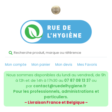
Mon compte
Mon panier
Mon devis
Mes Favoris
Nous sommes disponibles du lundi au vendredi, de 9h
à 12h et de 14h à 17h30 au
07 87 08 13 37
ou
par
contact@ruedelhygiene.fr
Pour les professionnels, administrations et
particuliers.
– Livraison France et Belgique –