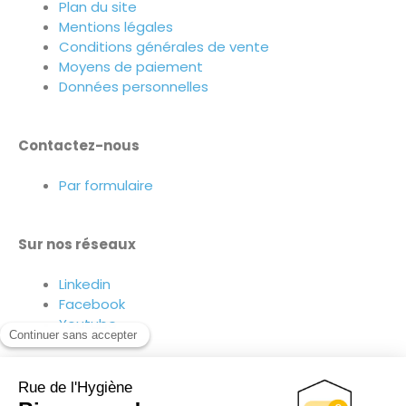
Plan du site
Mentions légales
Conditions générales de vente
Moyens de paiement
Données personnelles
Contactez-nous
Par formulaire
Sur nos réseaux
Linkedin
Facebook
Youtube