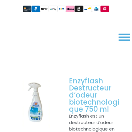
Enzyflash
Destructeur
d’odeur
biotechnologi
que 750 ml
Enzyflash est un
destructeur d’odeur
biotechnologique en