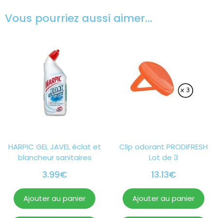
Vous pourriez aussi aimer…
HARPIC GEL JAVEL éclat et
Clip odorant PRODIFRESH
blancheur sanitaires
Lot de 3
3.99
€
13.13
€
Ajouter au panier
Ajouter au panier