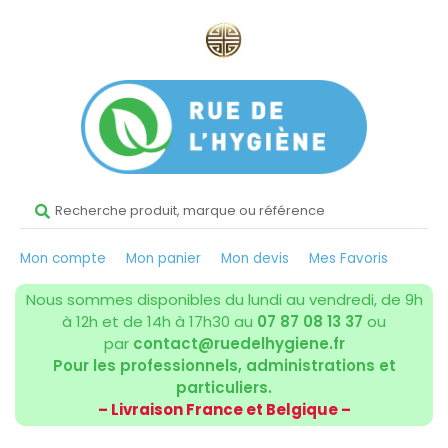
Mon compte
Mon panier
Mon devis
Mes Favoris
Nous sommes disponibles du lundi au vendredi, de 9h
à 12h et de 14h à 17h30 au
07 87 08 13 37
ou
par
contact@ruedelhygiene.fr
Pour les professionnels, administrations et
particuliers.
– Livraison France et Belgique –