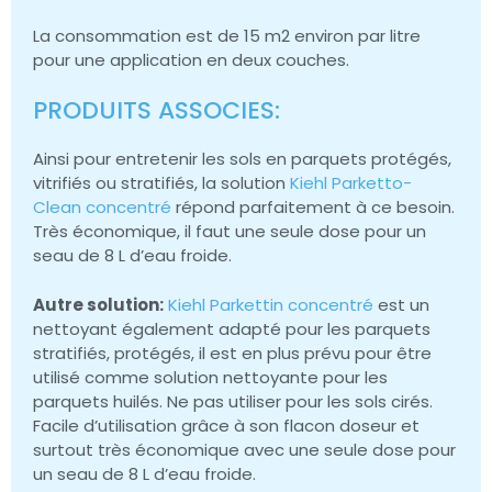
La consommation est de 15 m2 environ par litre
pour une application en deux couches.
PRODUITS ASSOCIES:
Ainsi pour entretenir les sols en parquets protégés,
vitrifiés ou stratifiés, la solution
Kiehl Parketto-
Clean concentré
répond parfaitement à ce besoin.
Très économique, il faut une seule dose pour un
seau de 8 L d’eau froide.
Autre solution:
Kiehl Parkettin concentré
est un
nettoyant également adapté pour les parquets
stratifiés, protégés, il est en plus prévu pour être
utilisé comme solution nettoyante pour les
parquets huilés. Ne pas utiliser pour les sols cirés.
Facile d’utilisation grâce à son flacon doseur et
surtout très économique avec une seule dose pour
un seau de 8 L d’eau froide.