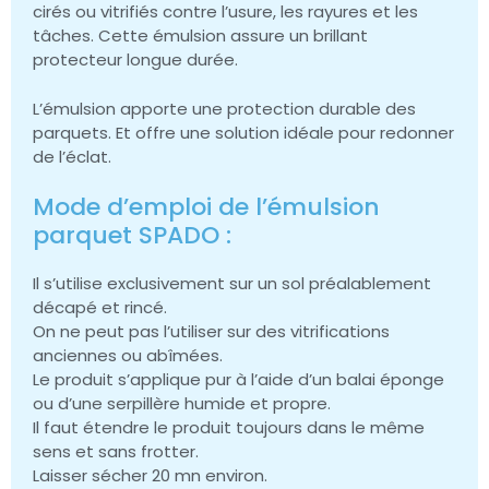
cirés ou vitrifiés contre l’usure, les rayures et les
tâches. Cette émulsion assure un brillant
protecteur longue durée.
L’émulsion apporte une protection durable des
parquets. Et offre une solution idéale pour redonner
de l’éclat.
Mode d’emploi de l’émulsion
parquet SPADO :
Il s’utilise exclusivement sur un sol préalablement
décapé et rincé.
On ne peut pas l’utiliser sur des vitrifications
anciennes ou abîmées.
Le produit s’applique pur à l’aide d’un balai éponge
ou d’une serpillère humide et propre.
Il faut étendre le produit toujours dans le même
sens et sans frotter.
Laisser sécher 20 mn environ.