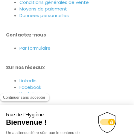
Conditions générales de vente
Moyens de paiement
Données personnelles
Contactez-nous
Par formulaire
Sur nos réseaux
Linkedin
Facebook
Youtube
Suivez-nous sur nos réseaux !