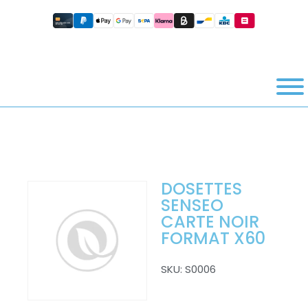
DOSETTES
SENSEO
CARTE NOIR
FORMAT X60
SKU:
S0006