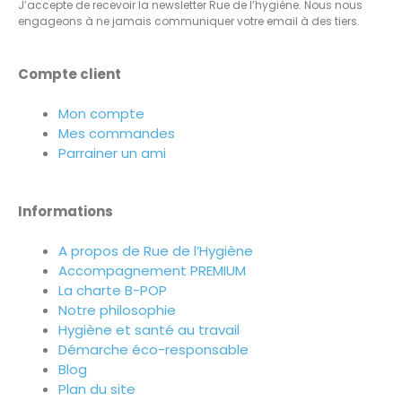
J’accepte de recevoir la newsletter Rue de l’hygiène. Nous nous
engageons à ne jamais communiquer votre email à des tiers.
Compte client
Mon compte
Mes commandes
Parrainer un ami
Informations
A propos de Rue de l’Hygiène
Accompagnement PREMIUM
La charte B-POP
Notre philosophie
Hygiène et santé au travail
Démarche éco-responsable
Blog
Plan du site