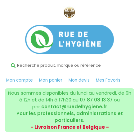
Mon compte
Mon panier
Mon devis
Mes Favoris
Nous sommes disponibles du lundi au vendredi, de 9h
à 12h et de 14h à 17h30 au
07 87 08 13 37
ou
par
contact@ruedelhygiene.fr
Pour les professionnels, administrations et
particuliers.
– Livraison France et Belgique –