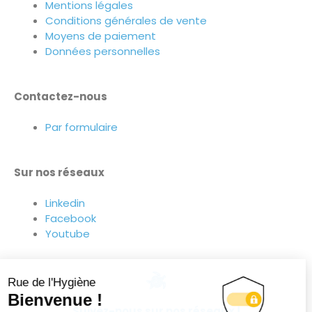
Mentions légales
Conditions générales de vente
Moyens de paiement
Données personnelles
Contactez-nous
Par formulaire
Sur nos réseaux
Linkedin
Facebook
Youtube
Suivez-nous sur nos réseaux !