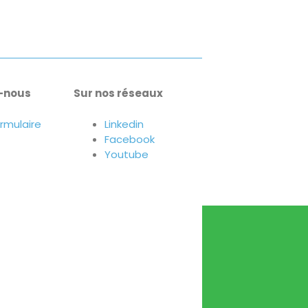
-nous
Sur nos réseaux
ormulaire
Linkedin
Facebook
Youtube