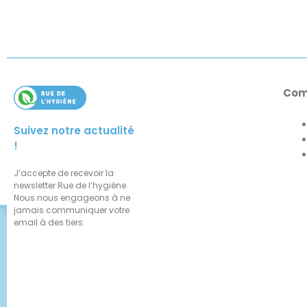
Com
Suivez notre actualité
!
J’accepte de recevoir la
newsletter Rue de l’hygiène.
Nous nous engageons à ne
jamais communiquer votre
email à des tiers.