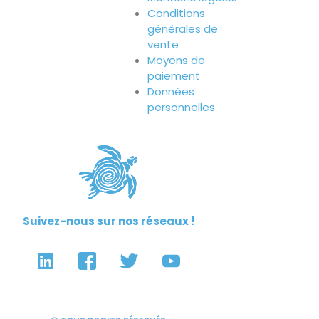
Conditions
générales de
vente
Moyens de
paiement
Données
personnelles
Suivez-nous sur nos réseaux !