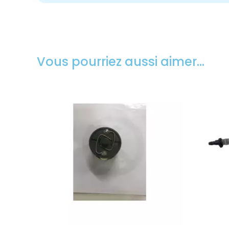
Vous pourriez aussi aimer…