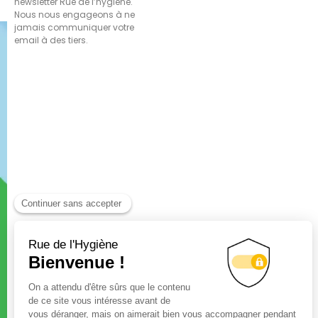
newsletter Rue de l’hygiène.
Nous nous engageons à ne
jamais communiquer votre
email à des tiers.