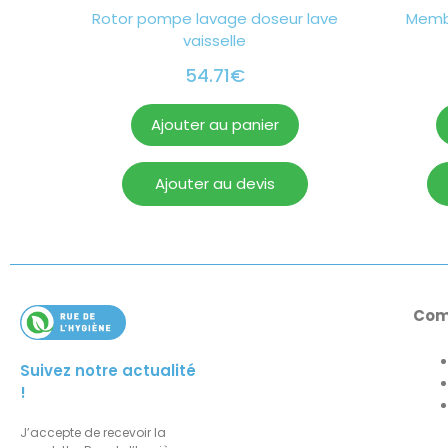
Rotor pompe lavage doseur lave
Memb
vaisselle
54.71
€
Ajouter au panier
Ajouter au devis
Com
Suivez notre actualité
!
J’accepte de recevoir la