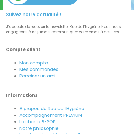
Suivez notre actualité !
J’accepte de recevoir la newsletter Rue de l’hygiène. Nous nous
engageons à ne jamais communiquer votre email à des tiers.
Compte client
Mon compte
Mes commandes
Parrainer un ami
Informations
A propos de Rue de l’Hygiène
Accompagnement PREMIUM
La charte B-POP
Notre philosophie