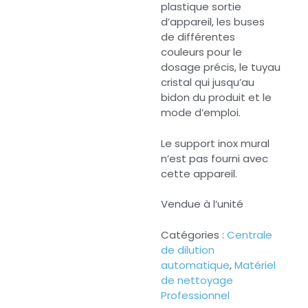
plastique sortie
d’appareil, les buses
de différentes
couleurs pour le
dosage précis, le tuyau
cristal qui jusqu’au
bidon du produit et le
mode d’emploi.
Le support inox mural
n’est pas fourni avec
cette appareil.
Vendue à l’unité
Catégories :
Centrale
de dilution
automatique
,
Matériel
de nettoyage
Professionnel