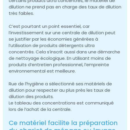
certains produits ultra concentrés, le matériel de
dilution ne prend pas en charge des taux de dilution
très faibles.
C’est pourtant un point essentiel, car
l’investissement sur une centrale de dilution peut
se justifier par les économies générées à
l’utilisation de produits détergents ultra
concentrés. Cela s’inscrit aussi dans une démarche
de nettoyage écologique. En utilisant moins de
produits d’entretien professionnel, l’empreinte
environnemental est meilleure.
Rue de l’hygiène a sélectionné ses matériels de
dilution pour respecter au plus près les taux de
dilution des produits.
Le tableau des concentrations est communiqué
lors de l’achat de la centrale.
Ce matériel facilite la préparation