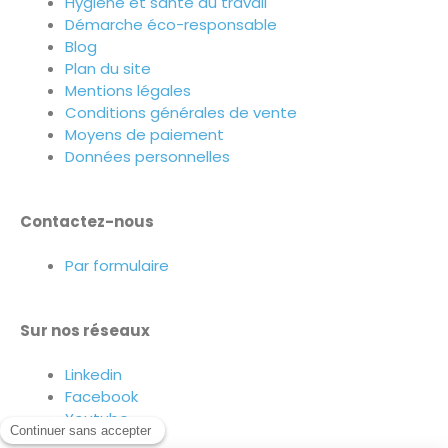
Hygiène et santé au travail
Démarche éco-responsable
Blog
Plan du site
Mentions légales
Conditions générales de vente
Moyens de paiement
Données personnelles
Contactez-nous
Par formulaire
Sur nos réseaux
Linkedin
Facebook
Youtube