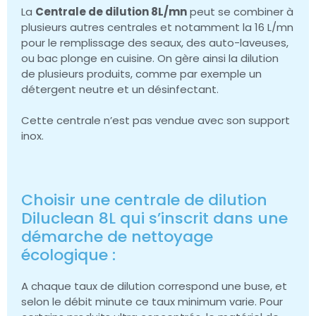
La
Centrale de dilution 8L/mn
peut se combiner à
plusieurs autres centrales et notamment la 16 L/mn
pour le remplissage des seaux, des auto-laveuses,
ou bac plonge en cuisine. On gère ainsi la dilution
de plusieurs produits, comme par exemple un
détergent neutre et un désinfectant.
Cette centrale n’est pas vendue avec son support
inox.
Choisir une centrale de dilution
Diluclean 8L qui s’inscrit dans une
démarche de nettoyage
écologique :
A chaque taux de dilution correspond une buse, et
selon le débit minute ce taux minimum varie. Pour