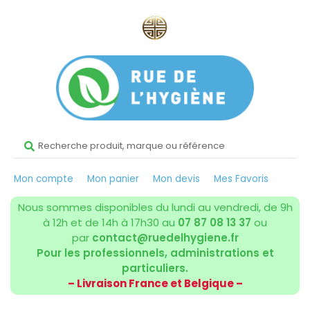
Mon compte
Mon panier
Mon devis
Mes Favoris
Nous sommes disponibles du lundi au vendredi, de 9h
à 12h et de 14h à 17h30 au
07 87 08 13 37
ou
par
contact@ruedelhygiene.fr
Pour les professionnels, administrations et
particuliers.
– Livraison France et Belgique –