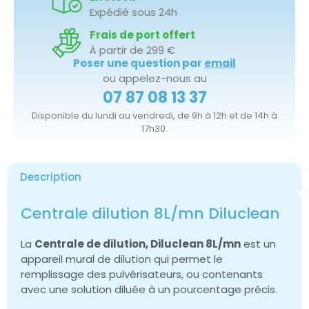
Expédié sous 24h
Frais de port offert
À partir de 299 €
Poser une question par
email
ou appelez-nous au
07 87 08 13 37
Disponible du lundi au vendredi, de 9h à 12h et de 14h à
17h30.
Description
Centrale dilution 8L/mn Diluclean
La
Centrale de dilution, Diluclean 8L/mn
est un
appareil mural de dilution qui permet le
remplissage des pulvérisateurs, ou contenants
avec une solution diluée à un pourcentage précis.