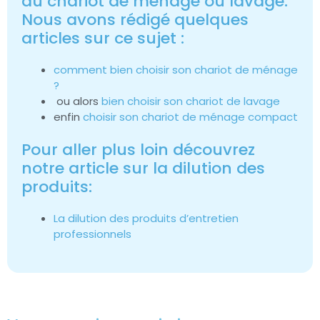
du chariot de ménage ou lavage.
Nous avons rédigé quelques
articles sur ce sujet :
comment bien choisir son chariot de ménage
?
ou alors
bien choisir son chariot de lavage
enfin
choisir son chariot de ménage compact
Pour aller plus loin découvrez
notre article sur la dilution des
produits:
La dilution des produits d’entretien
professionnels