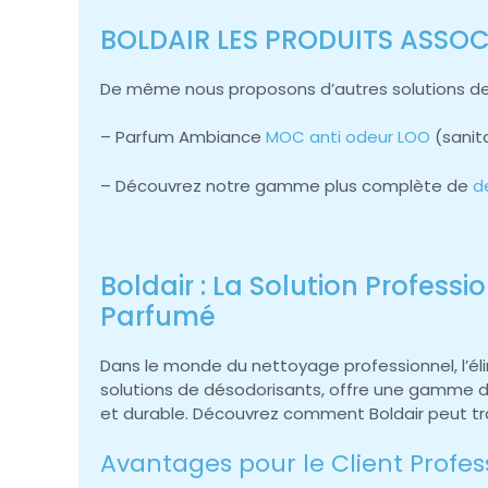
BOLDAIR LES PRODUITS ASSOCI
De même nous proposons d’autres solutions de
– Parfum Ambiance
MOC anti odeur LOO
(sanit
– Découvrez notre gamme plus complète de
d
Boldair : La Solution Profes
Parfumé
Dans le monde du nettoyage professionnel, l’élim
solutions de désodorisants, offre une gamme d
et durable. Découvrez comment Boldair peut tr
Avantages pour le Client Profess