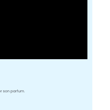
er son parfum.