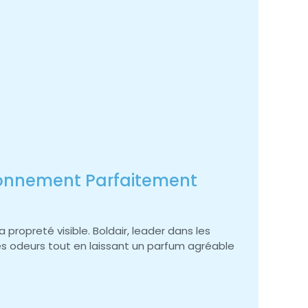
vironnement Parfaitement
propreté visible. Boldair, leader dans les
s odeurs tout en laissant un parfum agréable