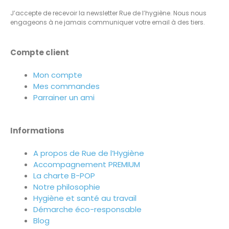
J’accepte de recevoir la newsletter Rue de l’hygiène. Nous nous
engageons à ne jamais communiquer votre email à des tiers.
Compte client
Mon compte
Mes commandes
Parrainer un ami
Informations
A propos de Rue de l’Hygiène
Accompagnement PREMIUM
La charte B-POP
Notre philosophie
Hygiène et santé au travail
Démarche éco-responsable
Blog