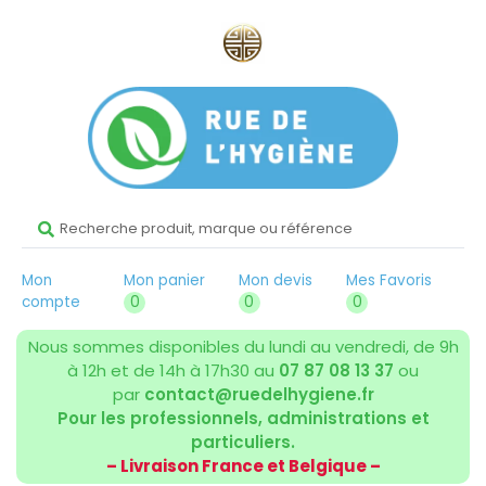
Mon
Mon panier
Mon devis
Mes Favoris
compte
0
0
0
Nous sommes disponibles du lundi au vendredi, de 9h
à 12h et de 14h à 17h30 au
07 87 08 13 37
ou
par
contact@ruedelhygiene.fr
Pour les professionnels, administrations et
particuliers.
– Livraison France et Belgique –