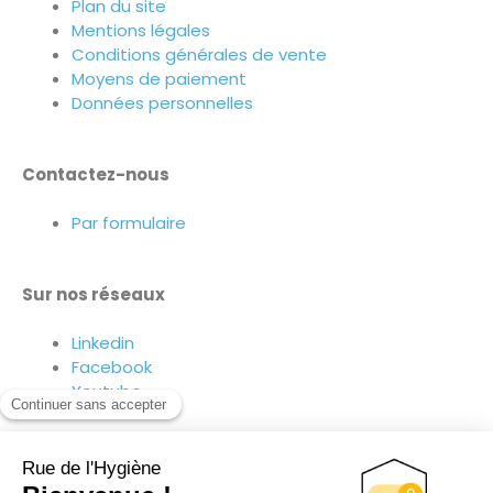
Plan du site
Mentions légales
Conditions générales de vente
Moyens de paiement
Données personnelles
Contactez-nous
Par formulaire
Sur nos réseaux
Linkedin
Facebook
Youtube