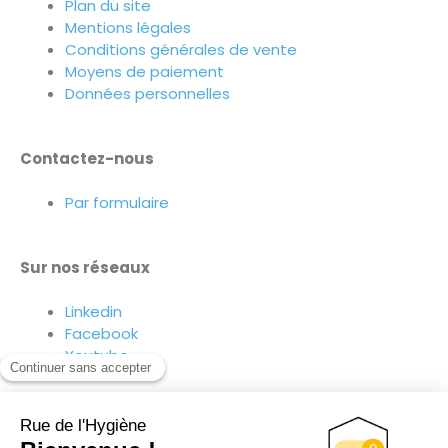
Plan du site
Mentions légales
Conditions générales de vente
Moyens de paiement
Données personnelles
Contactez-nous
Par formulaire
Sur nos réseaux
Linkedin
Facebook
Youtube