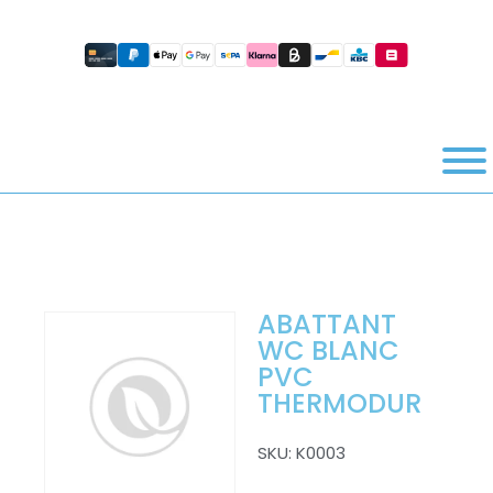
ABATTANT
WC BLANC
PVC
THERMODUR
SKU:
K0003