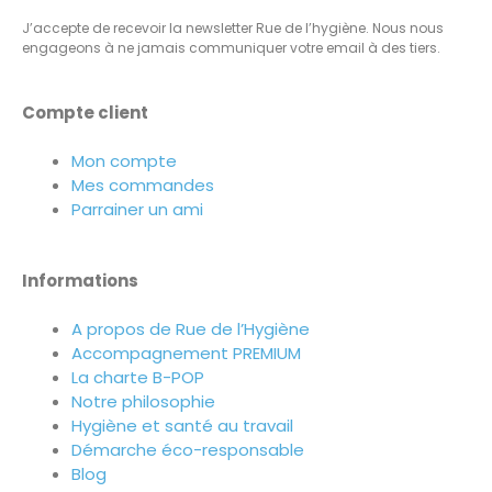
J’accepte de recevoir la newsletter Rue de l’hygiène. Nous nous
engageons à ne jamais communiquer votre email à des tiers.
Compte client
Mon compte
Mes commandes
Parrainer un ami
Informations
A propos de Rue de l’Hygiène
Accompagnement PREMIUM
La charte B-POP
Notre philosophie
Hygiène et santé au travail
Démarche éco-responsable
Blog