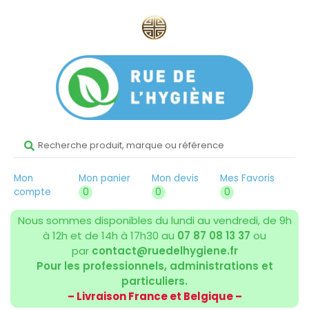
Mon
Mon panier
Mon devis
Mes Favoris
compte
0
0
0
Nous sommes disponibles du lundi au vendredi, de 9h
à 12h et de 14h à 17h30 au
07 87 08 13 37
ou
par
contact@ruedelhygiene.fr
Pour les professionnels, administrations et
particuliers.
– Livraison France et Belgique –