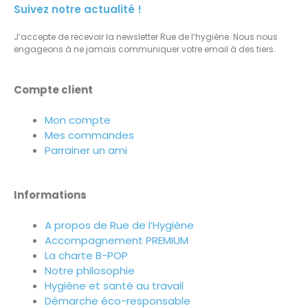
Suivez notre actualité !
J’accepte de recevoir la newsletter Rue de l’hygiène. Nous nous
engageons à ne jamais communiquer votre email à des tiers.
Compte client
Mon compte
Mes commandes
Parrainer un ami
Informations
A propos de Rue de l’Hygiène
Accompagnement PREMIUM
La charte B-POP
Notre philosophie
Hygiène et santé au travail
Démarche éco-responsable