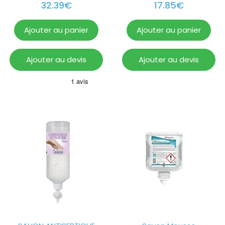
32.39
€
17.85
€
Ajouter au panier
Ajouter au panier
Ajouter au devis
Ajouter au devis