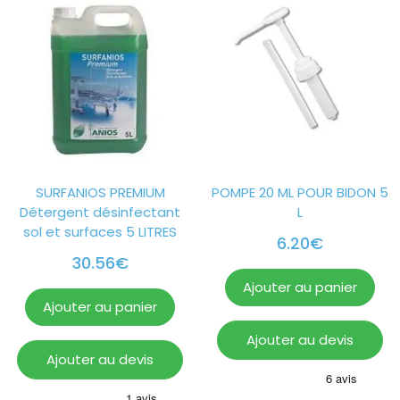
SURFANIOS PREMIUM
POMPE 20 ML POUR BIDON 5
Détergent désinfectant
L
sol et surfaces 5 LITRES
6.20
€
30.56
€
Ajouter au panier
Ajouter au panier
Ajouter au devis
Ajouter au devis