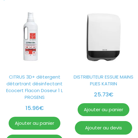
CITRUS 3D+ détergent
DISTRIBUTEUR ESSUIE MAINS
détartrant désinfectant
PLIES KATRIN
Ecocert Flacon Doseur 1 L
25.73
€
PROSENS
15.96
€
Ajouter au panier
Ajouter au panier
Ajouter au devis