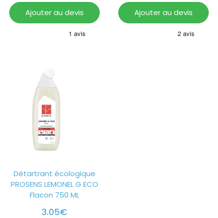
Ajouter au devis
Ajouter au devis
Détartrant écologique
PROSENS LEMONEL G ECO
Flacon 750 ML
3.05
€