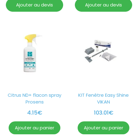
Ajouter au devis
Ajouter au devis
Citrus ND+ flacon spray
KIT Fenêtre Easy Shine
Prosens
VIKAN
4.15
€
103.01
€
Ajouter au panier
Ajouter au panier