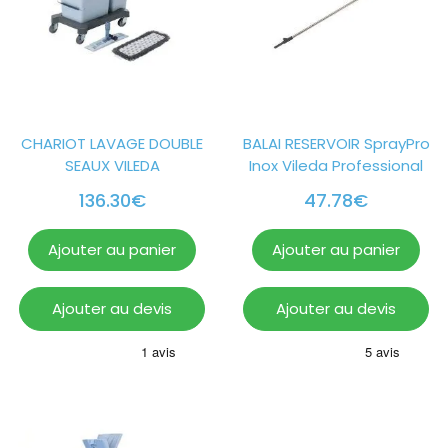
CHARIOT LAVAGE DOUBLE
BALAI RESERVOIR SprayPro
SEAUX VILEDA
Inox Vileda Professional
136.30
€
47.78
€
Ajouter au panier
Ajouter au panier
Ajouter au devis
Ajouter au devis