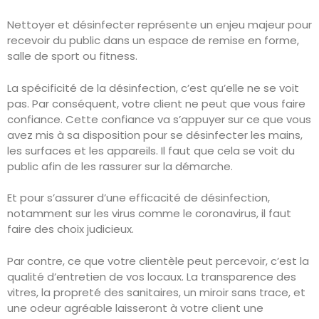
Nettoyer et désinfecter représente un enjeu majeur pour
recevoir du public dans un espace de remise en forme,
salle de sport ou fitness.
La spécificité de la désinfection, c’est qu’elle ne se voit
pas. Par conséquent, votre client ne peut que vous faire
confiance. Cette confiance va s’appuyer sur ce que vous
avez mis à sa disposition pour se désinfecter les mains,
les surfaces et les appareils. Il faut que cela se voit du
public afin de les rassurer sur la démarche.
Et pour s’assurer d’une efficacité de désinfection,
notamment sur les virus comme le coronavirus, il faut
faire des choix judicieux.
Par contre, ce que votre clientèle peut percevoir, c’est la
qualité d’entretien de vos locaux. La transparence des
vitres, la propreté des sanitaires, un miroir sans trace, et
une odeur agréable laisseront à votre client une