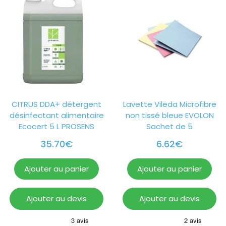
CITRUS DDA+ détergent
Lavette Vileda Microfibre
désinfectant alimentaire
non tissé bleue EVOLON
Ecocert 5 L PROSENS
Sachet de 5
35.70
€
6.62
€
Ajouter au panier
Ajouter au panier
Ajouter au devis
Ajouter au devis