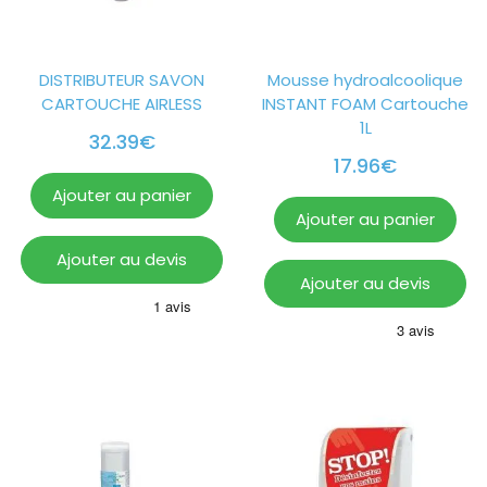
DISTRIBUTEUR SAVON
Mousse hydroalcoolique
CARTOUCHE AIRLESS
INSTANT FOAM Cartouche
1L
32.39
€
17.96
€
Ajouter au panier
Ajouter au panier
Ajouter au devis
Ajouter au devis