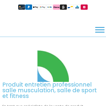
Produit entretien professionnel
salle musculation, salle de sport
et fitness