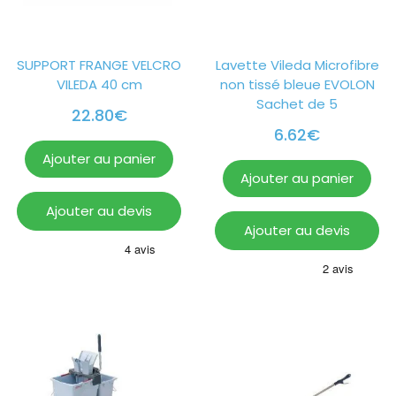
SUPPORT FRANGE VELCRO
Lavette Vileda Microfibre
VILEDA 40 cm
non tissé bleue EVOLON
Sachet de 5
22.80
€
6.62
€
Ajouter au panier
Ajouter au panier
Ajouter au devis
Ajouter au devis