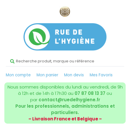
Mon compte
Mon panier
Mon devis
Mes Favoris
Nous sommes disponibles du lundi au vendredi, de 9h
à 12h et de 14h à 17h30 au
07 87 08 13 37
ou
par
contact@ruedelhygiene.fr
Pour les professionnels, administrations et
particuliers.
– Livraison France et Belgique –