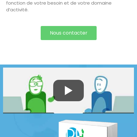
fonction de votre besoin et de votre domaine
d’activité.
Nous contacter