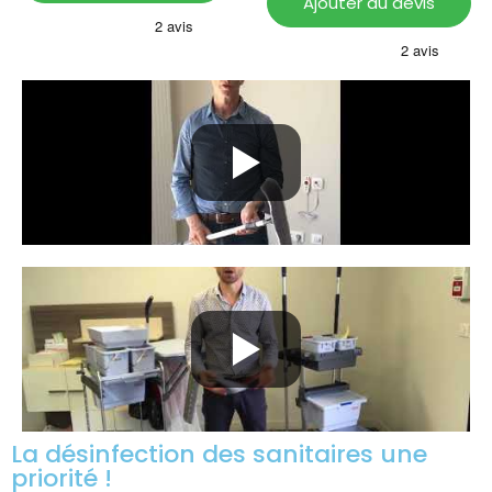
Ajouter au devis
La désinfection des sanitaires une
priorité !