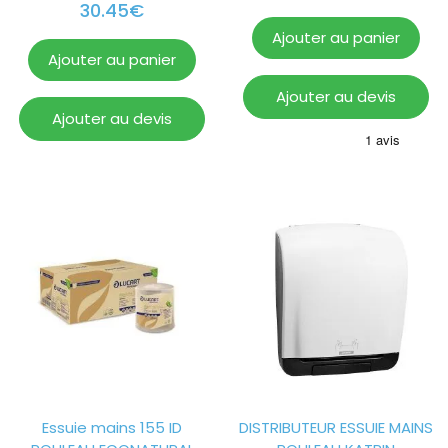
30.45
€
Ajouter au panier
Ajouter au panier
Ajouter au devis
Ajouter au devis
Essuie mains 155 ID
DISTRIBUTEUR ESSUIE MAINS