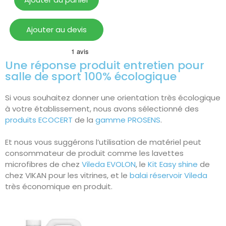
Ajouter au devis
Une réponse produit entretien pour
salle de sport 100% écologique
Si vous souhaitez donner une orientation très écologique
à votre établissement, nous avons sélectionné des
produits ECOCERT
de la
gamme PROSENS
.
Et nous vous suggérons l’utilisation de matériel peut
consommateur de produit comme les lavettes
microfibres de chez
Vileda EVOLON
, le
Kit Easy shine
de
chez VIKAN pour les vitrines, et le
balai réservoir Vileda
très économique en produit.