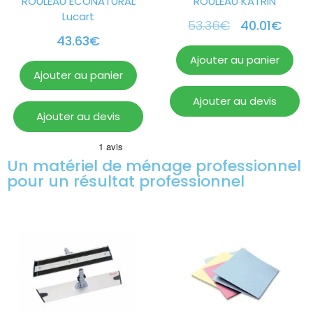
ROULEAU ECONATURAL
ROULEAU KATRIN
Lucart
53.36
€
40.01
€
43.63
€
Ajouter au panier
Ajouter au panier
Ajouter au devis
Ajouter au devis
Un matériel de ménage professionnel
pour un résultat professionnel