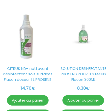
CITRUS ND+ nettoyant
SOLUTION DESINFECTANTE
désinfectant sols surfaces
PROSENS POUR LES MAINS
Flacon doseur 1 L PROSENS
Flacon 300ML
14.70
€
8.30
€
Ajouter au panier
Ajouter au panier