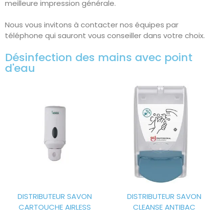
meilleure impression générale.
Nous vous invitons à contacter nos équipes par
téléphone qui sauront vous conseiller dans votre choix.
Désinfection des mains avec point
d'eau
DISTRIBUTEUR SAVON
DISTRIBUTEUR SAVON
CARTOUCHE AIRLESS
CLEANSE ANTIBAC