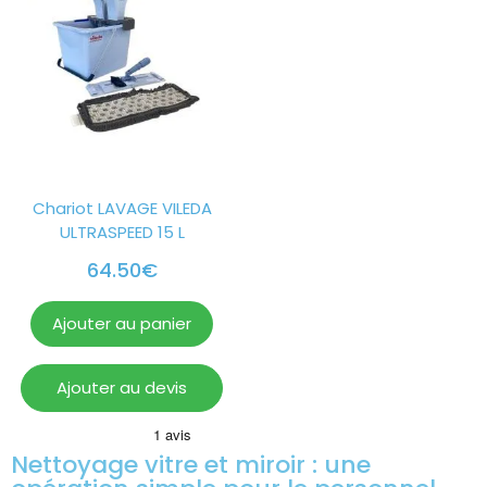
Chariot LAVAGE VILEDA
ULTRASPEED 15 L
64.50
€
Ajouter au panier
Ajouter au devis
Nettoyage vitre et miroir : une