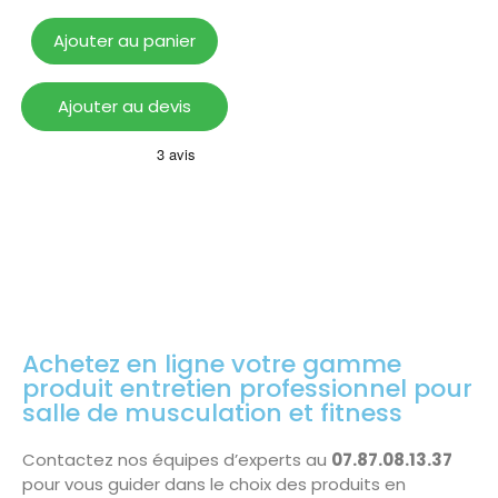
Ajouter au panier
Ajouter au devis
Achetez en ligne votre gamme
produit entretien professionnel pour
salle de musculation et fitness
Contactez nos équipes d’experts au
07.87.08.13.37
pour vous guider dans le choix des produits en