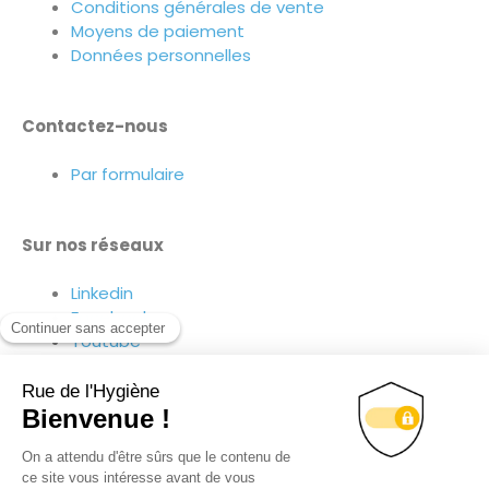
Conditions générales de vente
Moyens de paiement
Données personnelles
Contactez-nous
Par formulaire
Sur nos réseaux
Linkedin
Facebook
Youtube
Suivez-nous sur nos réseaux !