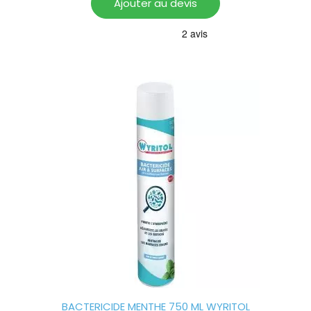
Ajouter au devis
BACTERICIDE MENTHE 750 ML WYRITOL