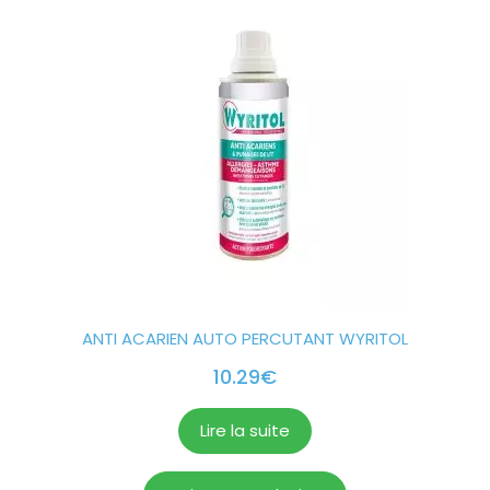
ANTI ACARIEN AUTO PERCUTANT WYRITOL
10.29
€
Lire la suite