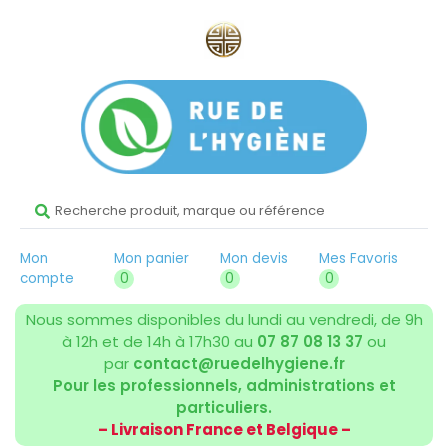
Mon
Mon panier
Mon devis
Mes Favoris
compte
0
0
0
Nous sommes disponibles du lundi au vendredi, de 9h
à 12h et de 14h à 17h30 au
07 87 08 13 37
ou
par
contact@ruedelhygiene.fr
Pour les professionnels, administrations et
particuliers.
– Livraison France et Belgique –