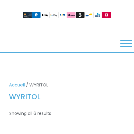
Accueil
/ WYRITOL
WYRITOL
Showing all 6 results