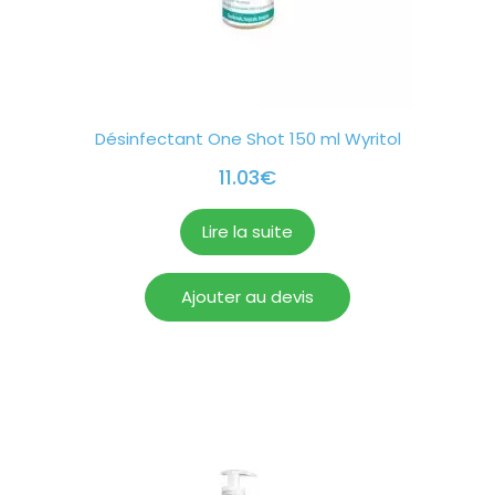
Désinfectant One Shot 150 ml Wyritol
11.03
€
Lire la suite
Ajouter au devis