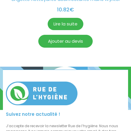
10.82
€
Lire la suite
Ajouter au devis
Suivez notre actualité !
J’accepte de recevoir la newsletter Rue de l’hygiène. Nous nous