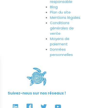
responsable
Blog
Plan du site
Mentions légales
Conditions
générales de
vente
Moyens de
paiement
Données
personnelles
Suivez-nous sur nos réseaux !