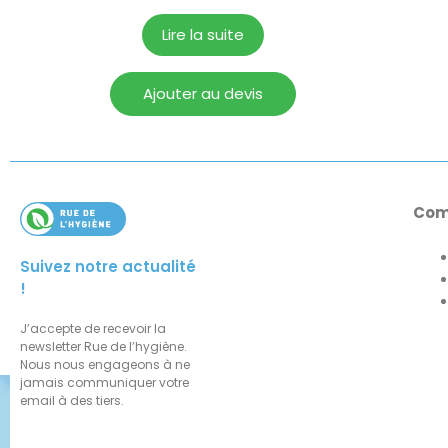
Lire la suite
Ajouter au devis
Com
Suivez notre actualité
!
J’accepte de recevoir la
newsletter Rue de l’hygiène.
Nous nous engageons à ne
jamais communiquer votre
email à des tiers.