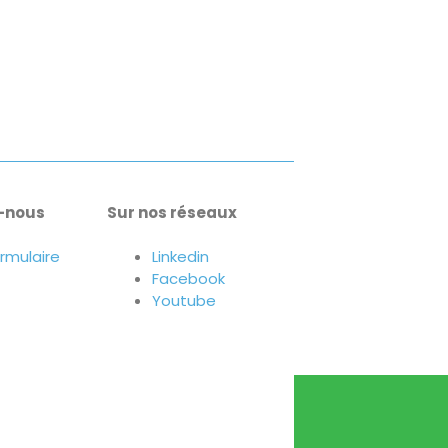
-nous
Sur nos réseaux
ormulaire
Linkedin
Facebook
Youtube