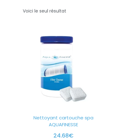
Voici le seul résultat
Nettoyant cartouche spa
AQUAFINESSE
24.68
€