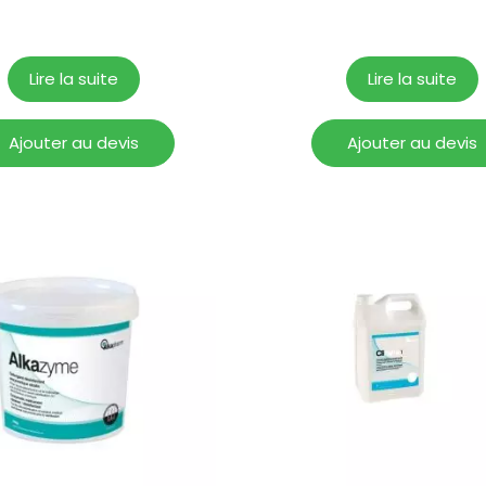
Lire la suite
Lire la suite
Ajouter au devis
Ajouter au devis