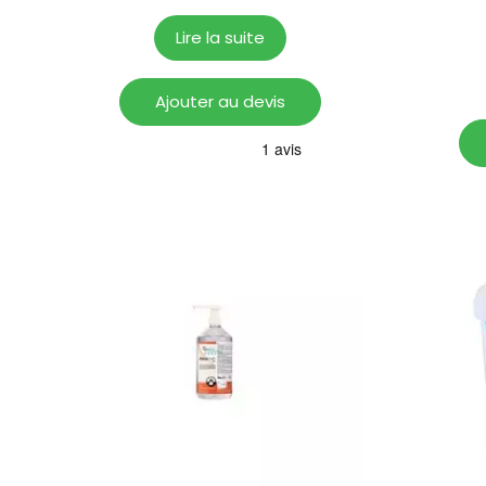
Lire la suite
Ajouter au devis