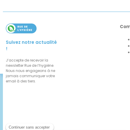
Com
Suivez notre actualité
!
J’accepte de recevoir la
newsletter Rue de l’hygiène.
Nous nous engageons à ne
jamais communiquer votre
email à des tiers.