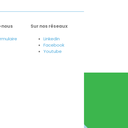
-nous
Sur nos réseaux
ormulaire
Linkedin
Facebook
Youtube