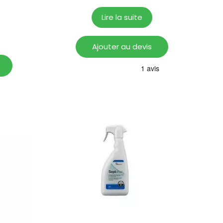
Lire la suite
Ajouter au devis