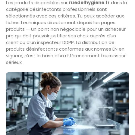
Les produits disponibles sur
ruedelhygiene.fr
dans la
catégorie désinfectants professionnels sont
sélectionnés avec ces critères. Tu peux accéder aux
fiches techniques directement depuis les pages
produits — un point non négociable pour un acheteur
pro qui doit pouvoir justifier ses choix auprès d’un
client ou d’un inspecteur DDPP. La distribution de
produits désinfectants conformes aux normes EN en
vigueur, c’est la base d’un référencement fournisseur
sérieux.