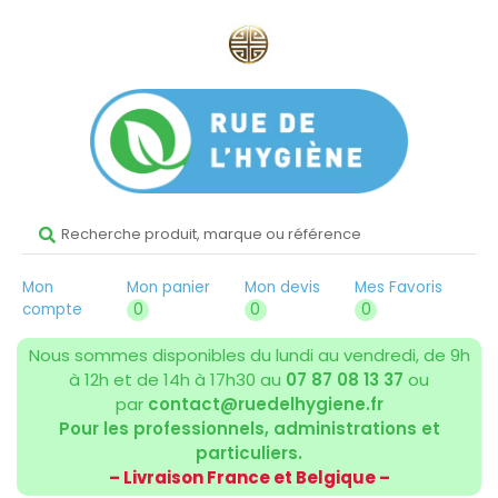
Mon
Mon panier
Mon devis
Mes Favoris
compte
0
0
0
Nous sommes disponibles du lundi au vendredi, de 9h
à 12h et de 14h à 17h30 au
07 87 08 13 37
ou
par
contact@ruedelhygiene.fr
Pour les professionnels, administrations et
particuliers.
– Livraison France et Belgique –