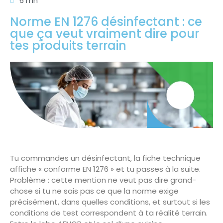
6 mn
Norme EN 1276 désinfectant : ce
que ça veut vraiment dire pour
tes produits terrain
Tu commandes un désinfectant, la fiche technique
affiche « conforme EN 1276 » et tu passes à la suite.
Problème : cette mention ne veut pas dire grand-
chose si tu ne sais pas ce que la norme exige
précisément, dans quelles conditions, et surtout si les
conditions de test correspondent à ta réalité terrain.