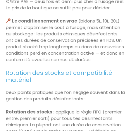
€/litre PAE — deux fois et demi plus cher à l’usage réel.
Le prix de la boutique ne suffit pas pour décider.
Le conditionnement en vrac
(bidons 5L, 10L, 20L)
permet d’optimiser le coût à l’usage, mais attention
au stockage : les produits chimiques désinfectants
ont des durées de conservation précisées en FDS. Un
produit stocké trop longtemps ou dans de mauvaises
conditions perd en concentration active — et donc en
conformité avec les normes déclarées.
Rotation des stocks et compatibilité
matériel
Deux points pratiques que l’on néglige souvent dans la
gestion des produits désinfectants :
Rotation des stocks :
applique la règle FIFO (premier
entré, premier sorti) pour tous tes désinfectants
chimiques. La plupart ont une durée de conservation