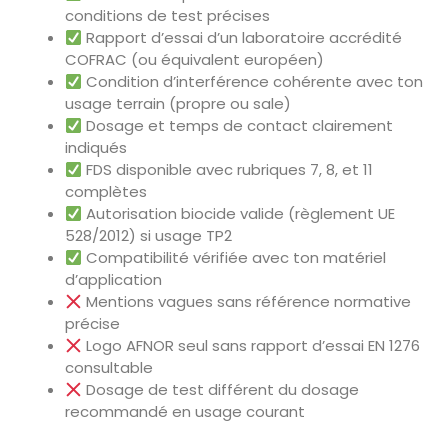
conditions de test précises
Rapport d’essai d’un laboratoire accrédité
COFRAC (ou équivalent européen)
Condition d’interférence cohérente avec ton
usage terrain (propre ou sale)
Dosage et temps de contact clairement
indiqués
FDS disponible avec rubriques 7, 8, et 11
complètes
Autorisation biocide valide (règlement UE
528/2012) si usage TP2
Compatibilité vérifiée avec ton matériel
d’application
Mentions vagues sans référence normative
précise
Logo AFNOR seul sans rapport d’essai EN 1276
consultable
Dosage de test différent du dosage
recommandé en usage courant