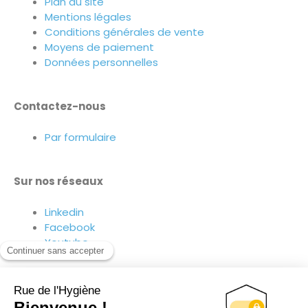
Plan du site
Mentions légales
Conditions générales de vente
Moyens de paiement
Données personnelles
Contactez-nous
Par formulaire
Sur nos réseaux
Linkedin
Facebook
Youtube