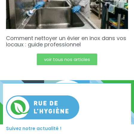
Comment nettoyer un évier en inox dans vos
locaux : guide professionnel
voir tous nos articles
Suivez notre actualité !