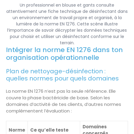
Un professionnel en blouse et gants consulte
attentivement une fiche technique de désinfectant dans
un environnement de travail propre et organisé, à la
lumière de la norme EN 1276. Cette scène illustre
l’importance de savoir décrypter les données techniques
pour choisir et utiliser un désinfectant conforme sur le
terrain.
Intégrer la norme EN 1276 dans ton
organisation opérationnelle
Plan de nettoyage-désinfection :
quelles normes pour quels domaines
La norme EN 1276 n’est pas la seule référence. Elle
couvre la phase bactéricide de base. Selon les
domaines d’activité de tes clients, d’autres normes
complémentent l’évaluation :
Domaines
Norme
Ce qu’elle teste
concernés