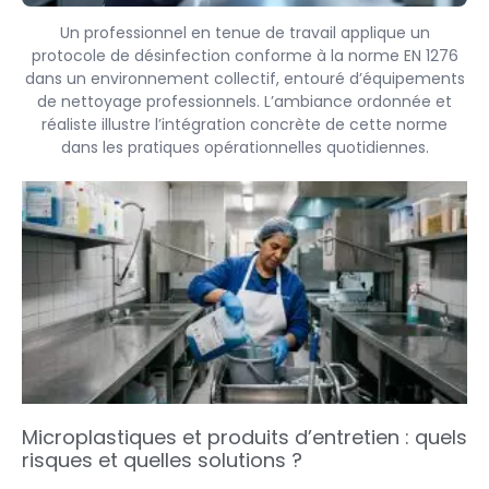
Un professionnel en tenue de travail applique un
protocole de désinfection conforme à la norme EN 1276
dans un environnement collectif, entouré d’équipements
de nettoyage professionnels. L’ambiance ordonnée et
réaliste illustre l’intégration concrète de cette norme
dans les pratiques opérationnelles quotidiennes.
Microplastiques et produits d’entretien : quels
risques et quelles solutions ?