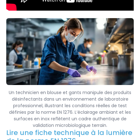
Un technicien en blouse et gants manipule des produits
désinfectants dans un environnement de laboratoire
professionnel, illustrant les conditions réelles de test
définies par la norme EN 1276. L’éclairage ambiant et les
surfaces en inox reflètent un cadre authentique de
validation microbiologique terrain.
Lire une fiche technique à la lumière