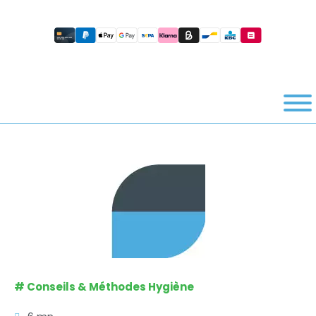
#
Conseils & Méthodes Hygiène