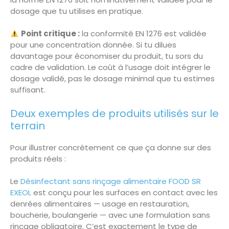
dosage que tu utilises en pratique.
Point critique :
la conformité EN 1276 est validée
pour une concentration donnée. Si tu dilues
davantage pour économiser du produit, tu sors du
cadre de validation. Le coût à l’usage doit intégrer le
dosage validé, pas le dosage minimal que tu estimes
suffisant.
Deux exemples de produits utilisés sur le
terrain
Pour illustrer concrètement ce que ça donne sur des
produits réels :
Le
Désinfectant sans rinçage alimentaire FOOD SR
EXEOL
est conçu pour les surfaces en contact avec les
denrées alimentaires — usage en restauration,
boucherie, boulangerie — avec une formulation sans
rinçage obligatoire. C’est exactement le type de