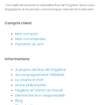
J’accepte de recevoir la newsletter Rue de l’hygiène. Nous nous
engageons à ne jamais communiquer votre email à des tiers.
Compte client
Mon compte
Mes commandes
Parrainer un ami
Informations
A propos de Rue de l’Hygiène
Accompagnement PREMIUM
La charte B-POP
Notre philosophie
Hygiène et santé au travail
Démarche éco-responsable
Blog