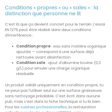
Conditions « propres » ou « sales » : la
distinction que personne ne lit
C’est là que ça devient concret pour le terrain. L’essai
EN 1276 peut être réalisé dans deux conditions
d’interférence :
Condition propre
: eau sans matière organique
ajoutée — correspond à une surface déjà
nettoyée avant désinfection
Condition sale
: ajout d’albumine bovine (0,3
g/L) pour simuler une charge organique
résiduelle
Un produit validé uniquement en condition propre, tu
ne peux pas l’utiliser seul sur une surface graisseuse
sans nettoyage préalable. C’est écrit dans aucune
pub, mais c’est dans la fiche technique si tu lis bien.
Pour les
cuisines professionnelles
, la restauration