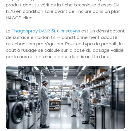
produit dont tu vérifies la fiche technique d’essai EN
1276 en condition sale avant de l’inclure dans un plan
HACCP client.
Le
Phagospray DASR 5L Christeyns
est un désinfectant
de surface en bidon 5L — conditionnement adapté
aux chantiers pro réguliers. Pour ce type de produit, le
coût à l’usage se calcule sur la base du dosage validé
par la norme, pas sur la base du prix au litre brut.