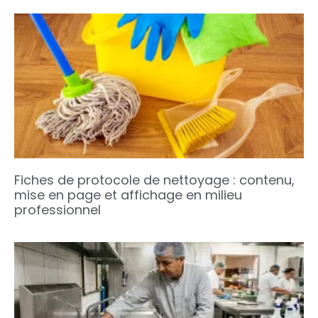
Fiches de protocole de nettoyage : contenu,
mise en page et affichage en milieu
professionnel