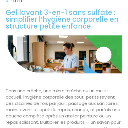
4 mn
Gel lavant 3-en-1 sans sulfate :
simplifier l’hygiène corporelle en
structure petite enfance
Dans une crèche, une micro-crèche ou un multi-
accueil, l’hygiène corporelle des tout-petits revient
des dizaines de fois par jour : passage aux sanitaires,
mains avant et après le repas, change, et parfois une
douche complète après un atelier peinture ou un
repas salissant. Multiplier les produits — un savon pour