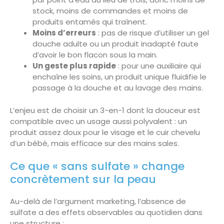
stock, moins de commandes et moins de
produits entamés qui traînent.
Moins d’erreurs
: pas de risque d’utiliser un gel
douche adulte ou un produit inadapté faute
d’avoir le bon flacon sous la main.
Un geste plus rapide
: pour une auxiliaire qui
enchaîne les soins, un produit unique fluidifie le
passage à la douche et au lavage des mains.
L’enjeu est de choisir un 3-en-1 dont la douceur est
compatible avec un usage aussi polyvalent : un
produit assez doux pour le visage et le cuir chevelu
d’un bébé, mais efficace sur des mains sales.
Ce que « sans sulfate » change
concrètement sur la peau
Au-delà de l’argument marketing, l’absence de
sulfate a des effets observables au quotidien dans
une structure :