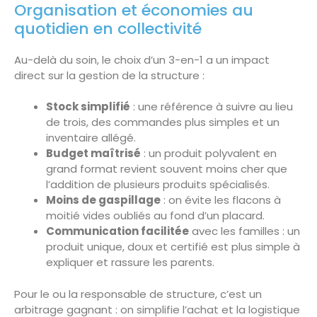
Organisation et économies au
quotidien en collectivité
Au-delà du soin, le choix d’un 3-en-1 a un impact
direct sur la gestion de la structure :
Stock simplifié
: une référence à suivre au lieu
de trois, des commandes plus simples et un
inventaire allégé.
Budget maîtrisé
: un produit polyvalent en
grand format revient souvent moins cher que
l’addition de plusieurs produits spécialisés.
Moins de gaspillage
: on évite les flacons à
moitié vides oubliés au fond d’un placard.
Communication facilitée
avec les familles : un
produit unique, doux et certifié est plus simple à
expliquer et rassure les parents.
Pour le ou la responsable de structure, c’est un
arbitrage gagnant : on simplifie l’achat et la logistique