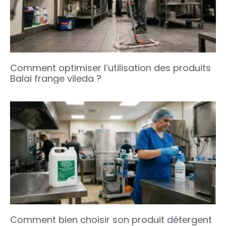
Comment optimiser l’utilisation des produits
Balai frange vileda ?
Comment bien choisir son produit détergent