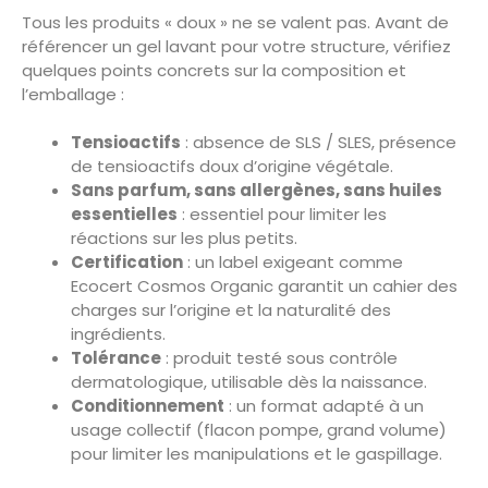
Tous les produits « doux » ne se valent pas. Avant de
référencer un gel lavant pour votre structure, vérifiez
quelques points concrets sur la composition et
l’emballage :
Tensioactifs
: absence de SLS / SLES, présence
de tensioactifs doux d’origine végétale.
Sans parfum, sans allergènes, sans huiles
essentielles
: essentiel pour limiter les
réactions sur les plus petits.
Certification
: un label exigeant comme
Ecocert Cosmos Organic garantit un cahier des
charges sur l’origine et la naturalité des
ingrédients.
Tolérance
: produit testé sous contrôle
dermatologique, utilisable dès la naissance.
Conditionnement
: un format adapté à un
usage collectif (flacon pompe, grand volume)
pour limiter les manipulations et le gaspillage.