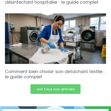
désinfectant hospitalier : le guide complet
Comment bien choisir son detachant textile :
le guide complet
voir tous nos articles