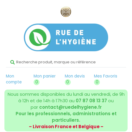
Mon
Mon panier
Mon devis
Mes Favoris
compte
0
0
0
Nous sommes disponibles du lundi au vendredi, de 9h
à 12h et de 14h à 17h30 au
07 87 08 13 37
ou
par
contact@ruedelhygiene.fr
Pour les professionnels, administrations et
particuliers.
– Livraison France et Belgique –