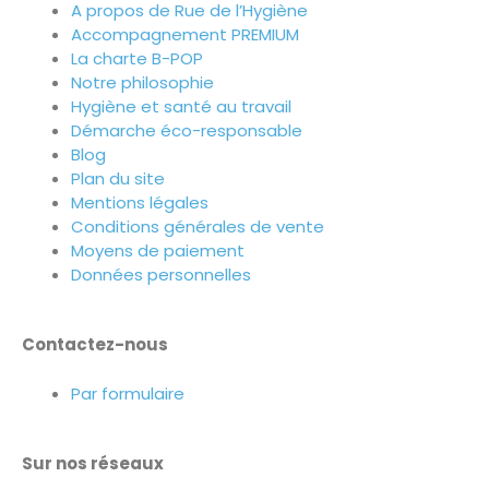
A propos de Rue de l’Hygiène
Accompagnement PREMIUM
La charte B-POP
Notre philosophie
Hygiène et santé au travail
Démarche éco-responsable
Blog
Plan du site
Mentions légales
Conditions générales de vente
Moyens de paiement
Données personnelles
Contactez-nous
Par formulaire
Sur nos réseaux