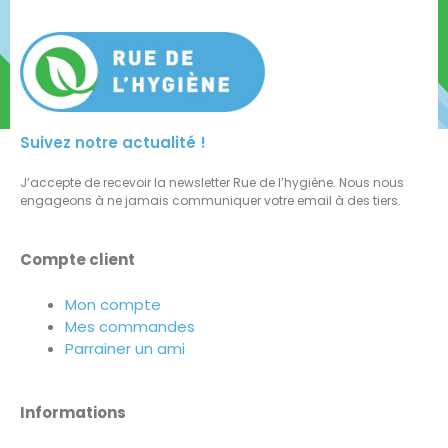
Suivez notre actualité !
J’accepte de recevoir la newsletter Rue de l’hygiène. Nous nous
engageons à ne jamais communiquer votre email à des tiers.
Compte client
Mon compte
Mes commandes
Parrainer un ami
Informations