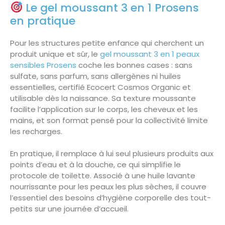
Le gel moussant 3 en 1 Prosens
en pratique
Pour les structures petite enfance qui cherchent un
produit unique et sûr, le
gel moussant 3 en 1 peaux
sensibles Prosens
coche les bonnes cases : sans
sulfate, sans parfum, sans allergènes ni huiles
essentielles, certifié Ecocert Cosmos Organic et
utilisable dès la naissance. Sa texture moussante
facilite l’application sur le corps, les cheveux et les
mains, et son format pensé pour la collectivité limite
les recharges.
En pratique, il remplace à lui seul plusieurs produits aux
points d’eau et à la douche, ce qui simplifie le
protocole de toilette. Associé à une huile lavante
nourrissante pour les peaux les plus sèches, il couvre
l’essentiel des besoins d’hygiène corporelle des tout-
petits sur une journée d’accueil.