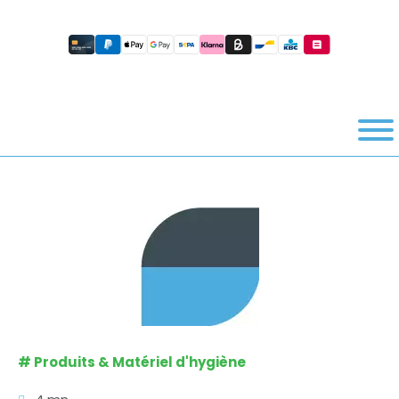
#
Produits & Matériel d'hygiène