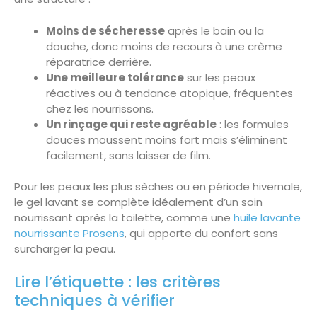
Moins de sécheresse
après le bain ou la
douche, donc moins de recours à une crème
réparatrice derrière.
Une meilleure tolérance
sur les peaux
réactives ou à tendance atopique, fréquentes
chez les nourrissons.
Un rinçage qui reste agréable
: les formules
douces moussent moins fort mais s’éliminent
facilement, sans laisser de film.
Pour les peaux les plus sèches ou en période hivernale,
le gel lavant se complète idéalement d’un soin
nourrissant après la toilette, comme une
huile lavante
nourrissante Prosens
, qui apporte du confort sans
surcharger la peau.
Lire l’étiquette : les critères
techniques à vérifier