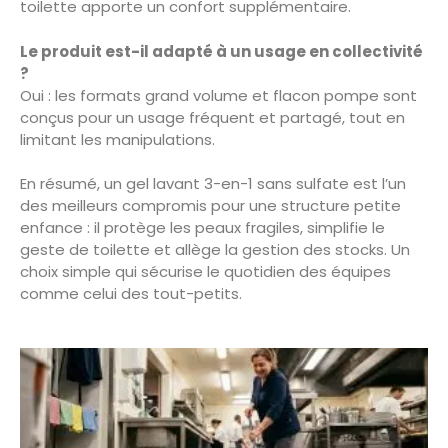
toilette apporte un confort supplémentaire.
Le produit est-il adapté à un usage en collectivité
?
Oui : les formats grand volume et flacon pompe sont
conçus pour un usage fréquent et partagé, tout en
limitant les manipulations.
En résumé, un gel lavant 3-en-1 sans sulfate est l’un
des meilleurs compromis pour une structure petite
enfance : il protège les peaux fragiles, simplifie le
geste de toilette et allège la gestion des stocks. Un
choix simple qui sécurise le quotidien des équipes
comme celui des tout-petits.