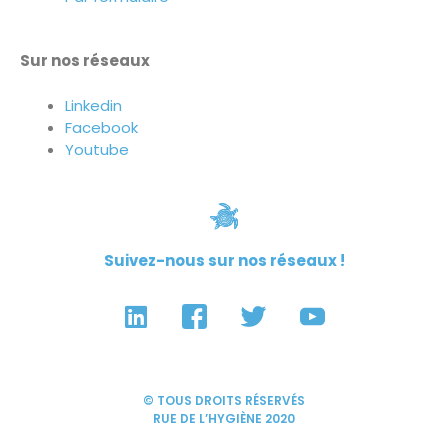
Sur nos réseaux
Linkedin
Facebook
Youtube
Suivez-nous sur nos réseaux !
© TOUS DROITS RÉSERVÉS
RUE DE L’HYGIÈNE 2020