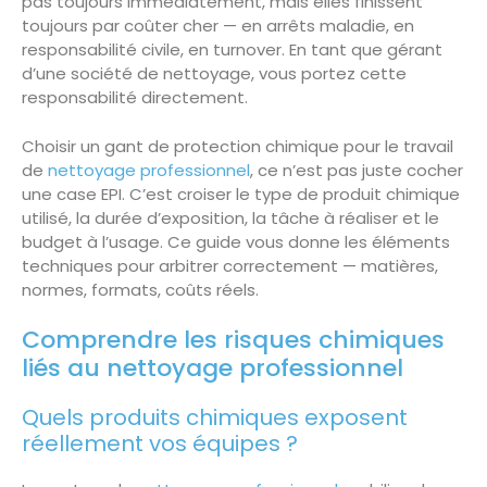
pas toujours immédiatement, mais elles finissent
toujours par coûter cher — en arrêts maladie, en
responsabilité civile, en turnover. En tant que gérant
d’une société de nettoyage, vous portez cette
responsabilité directement.
Choisir un gant de protection chimique pour le travail
de
nettoyage professionnel
, ce n’est pas juste cocher
une case EPI. C’est croiser le type de produit chimique
utilisé, la durée d’exposition, la tâche à réaliser et le
budget à l’usage. Ce guide vous donne les éléments
techniques pour arbitrer correctement — matières,
normes, formats, coûts réels.
Comprendre les risques chimiques
liés au nettoyage professionnel
Quels produits chimiques exposent
réellement vos équipes ?