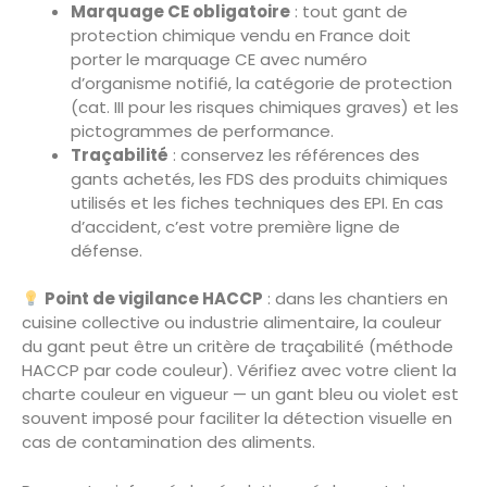
Marquage CE obligatoire
: tout gant de
protection chimique vendu en France doit
porter le marquage CE avec numéro
d’organisme notifié, la catégorie de protection
(cat. III pour les risques chimiques graves) et les
pictogrammes de performance.
Traçabilité
: conservez les références des
gants achetés, les FDS des produits chimiques
utilisés et les fiches techniques des EPI. En cas
d’accident, c’est votre première ligne de
défense.
Point de vigilance HACCP
: dans les chantiers en
cuisine collective ou industrie alimentaire, la couleur
du gant peut être un critère de traçabilité (méthode
HACCP par code couleur). Vérifiez avec votre client la
charte couleur en vigueur — un gant bleu ou violet est
souvent imposé pour faciliter la détection visuelle en
cas de contamination des aliments.