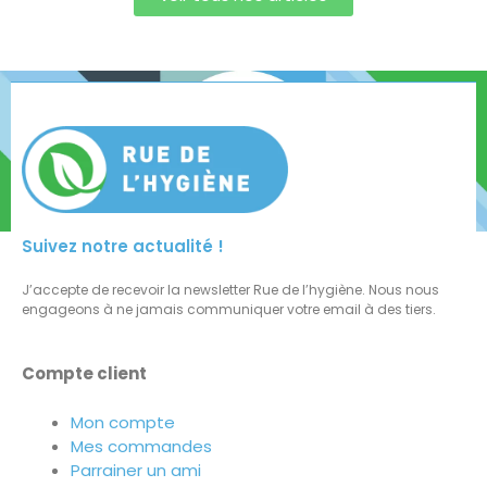
Suivez notre actualité !
J’accepte de recevoir la newsletter Rue de l’hygiène. Nous nous
engageons à ne jamais communiquer votre email à des tiers.
Compte client
Mon compte
Mes commandes
Parrainer un ami