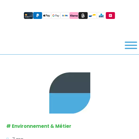
#
Environnement & Métier