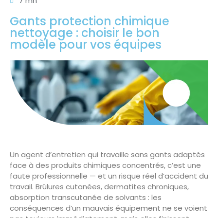
7 mn
Gants protection chimique
nettoyage : choisir le bon
modèle pour vos équipes
Un agent d’entretien qui travaille sans gants adaptés
face à des produits chimiques concentrés, c’est une
faute professionnelle — et un risque réel d’accident du
travail. Brûlures cutanées, dermatites chroniques,
absorption transcutanée de solvants : les
conséquences d’un mauvais équipement ne se voient