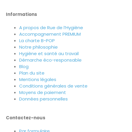
Informations
A propos de Rue de l’Hygiène
Accompagnement PREMIUM
La charte B-POP
Notre philosophie
Hygiène et santé au travail
Démarche éco-responsable
Blog
Plan du site
Mentions légales
Conditions générales de vente
Moyens de paiement
Données personnelles
Contactez-nous
Par formulaire