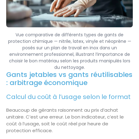
Vue comparative de différents types de gants de
protection chimique — nitrile, latex, vinyle et néoprène —
posés sur un plan de travail en inox dans un
environnement professionnel, illustrant l’importance de
choisir le bon matériau selon les produits manipulés lors
du nettoyage.
Gants jetables vs gants réutilisables
: arbitrage économique
Calcul du coût à l’usage selon le format
Beaucoup de gérants raisonnent au prix d’achat
unitaire. C’est une erreur. Le bon indicateur, c’est le
coût à l’usage, soit le coût réel par heure de
protection efficace.