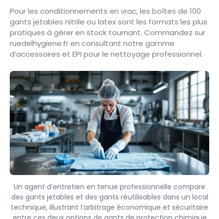
Pour les conditionnements en vrac, les boîtes de 100
gants jetables nitrile ou latex sont les formats les plus
pratiques à gérer en stock tournant. Commandez sur
ruedelhygiene.fr en consultant notre gamme
d’accessoires et EPI pour le nettoyage professionnel.
Un agent d’entretien en tenue professionnelle compare
des gants jetables et des gants réutilisables dans un local
technique, illustrant l’arbitrage économique et sécuritaire
entre ces deux options de gants de protection chimique