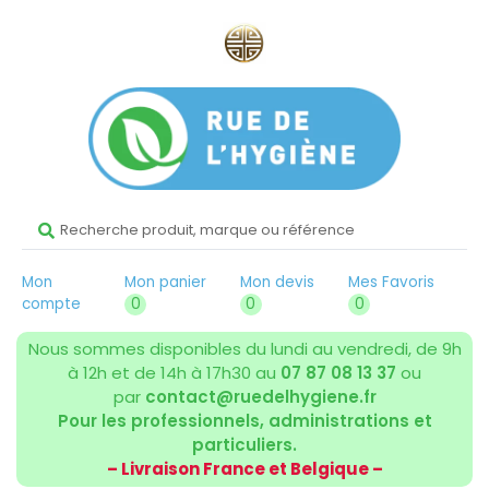
Mon
Mon panier
Mon devis
Mes Favoris
compte
0
0
0
Nous sommes disponibles du lundi au vendredi, de 9h
à 12h et de 14h à 17h30 au
07 87 08 13 37
ou
par
contact@ruedelhygiene.fr
Pour les professionnels, administrations et
particuliers.
– Livraison France et Belgique –