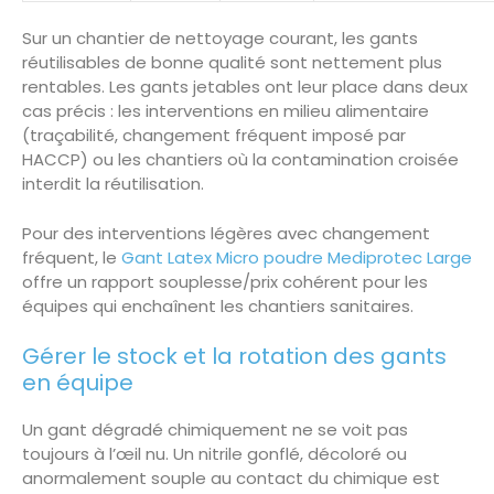
Sur un chantier de nettoyage courant, les gants
réutilisables de bonne qualité sont nettement plus
rentables. Les gants jetables ont leur place dans deux
cas précis : les interventions en milieu alimentaire
(traçabilité, changement fréquent imposé par
HACCP) ou les chantiers où la contamination croisée
interdit la réutilisation.
Pour des interventions légères avec changement
fréquent, le
Gant Latex Micro poudre Mediprotec Large
offre un rapport souplesse/prix cohérent pour les
équipes qui enchaînent les chantiers sanitaires.
Gérer le stock et la rotation des gants
en équipe
Un gant dégradé chimiquement ne se voit pas
toujours à l’œil nu. Un nitrile gonflé, décoloré ou
anormalement souple au contact du chimique est