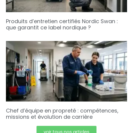
Produits d’entretien certifiés Nordic Swan :
que garantit ce label nordique ?
Chef d’équipe en propreté : compétences,
missions et évolution de carrière
voir tous nos articles