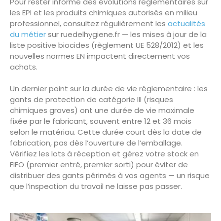
Pour rester informé des évolutions réglementaires sur
les EPI et les produits chimiques autorisés en milieu
professionnel, consultez régulièrement les
actualités
du métier
sur ruedelhygiene.fr — les mises à jour de la
liste positive biocides (règlement UE 528/2012) et les
nouvelles normes EN impactent directement vos
achats.
Un dernier point sur la durée de vie réglementaire : les
gants de protection de catégorie III (risques
chimiques graves) ont une durée de vie maximale
fixée par le fabricant, souvent entre 12 et 36 mois
selon le matériau. Cette durée court dès la date de
fabrication, pas dès l’ouverture de l’emballage.
Vérifiez les lots à réception et gérez votre stock en
FIFO (premier entré, premier sorti) pour éviter de
distribuer des gants périmés à vos agents — un risque
que l’inspection du travail ne laisse pas passer.