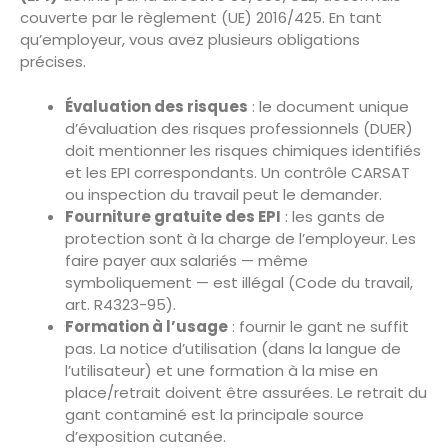
couverte par le règlement (UE) 2016/425. En tant
qu’employeur, vous avez plusieurs obligations
précises.
Évaluation des risques
: le document unique
d’évaluation des risques professionnels (DUER)
doit mentionner les risques chimiques identifiés
et les EPI correspondants. Un contrôle CARSAT
ou inspection du travail peut le demander.
Fourniture gratuite des EPI
: les gants de
protection sont à la charge de l’employeur. Les
faire payer aux salariés — même
symboliquement — est illégal (Code du travail,
art. R4323-95).
Formation à l’usage
: fournir le gant ne suffit
pas. La notice d’utilisation (dans la langue de
l’utilisateur) et une formation à la mise en
place/retrait doivent être assurées. Le retrait du
gant contaminé est la principale source
d’exposition cutanée.