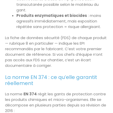
transcutanée possible selon le matériau du
gant.
Produits enzymatiques et biocides
: moins
agressifs immédiatement, mais exposition
répétée sans protection = risque allergisant.
La fiche de données sécurité (FDS) de chaque produit
— rubrique 8 en particulier — indique les EPI
recommandés par le fabricant. C’est votre premier
document de référence. Si vos chefs d’équipe n’ont
pas accès aux FDS sur chantier, c’est un écart
documentaire à corriger.
La norme EN 374 : ce qu’elle garantit
réellement
La norme
EN 374
régit les gants de protection contre
les produits chimiques et micro-organismes. Elle se
décompose en plusieurs parties depuis sa révision de
2016 :