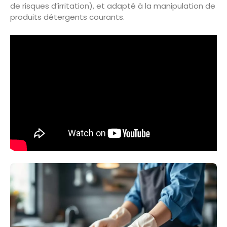
de risques d’irritation), et adapté à la manipulation de
produits détergents courants.