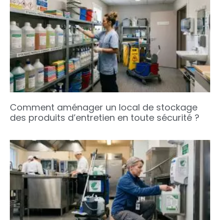
Comment aménager un local de stockage
des produits d’entretien en toute sécurité ?