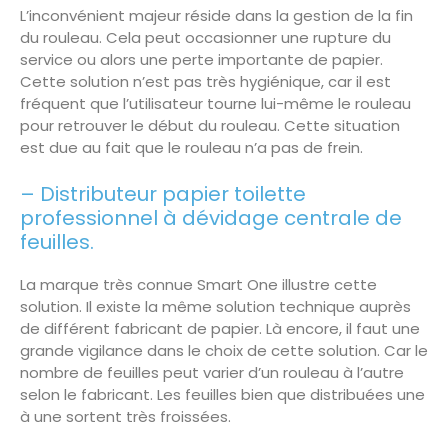
L’inconvénient majeur réside dans la gestion de la fin
du rouleau. Cela peut occasionner une rupture du
service ou alors une perte importante de papier.
Cette solution n’est pas très hygiénique, car il est
fréquent que l’utilisateur tourne lui-même le rouleau
pour retrouver le début du rouleau. Cette situation
est due au fait que le rouleau n’a pas de frein.
– Distributeur papier toilette
professionnel
à dévidage centrale de
feuilles
.
La marque très connue Smart One illustre cette
solution. Il existe la même solution technique auprès
de différent fabricant de papier. Là encore, il faut une
grande vigilance dans le choix de cette solution. Car le
nombre de feuilles peut varier d’un rouleau à l’autre
selon le fabricant. Les feuilles bien que distribuées une
à une sortent très froissées.