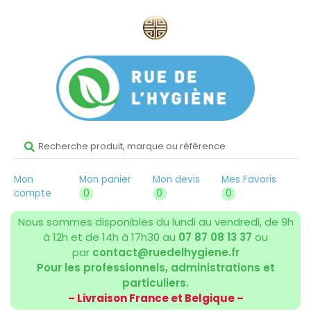
Mon
Mon panier
Mon devis
Mes Favoris
compte
0
0
0
Nous sommes disponibles du lundi au vendredi, de 9h
à 12h et de 14h à 17h30 au
07 87 08 13 37
ou
par
contact@ruedelhygiene.fr
Pour les professionnels, administrations et
particuliers.
– Livraison France et Belgique –