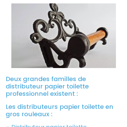
Deux grandes familles de
distributeur papier toilette
professionnel existent :
Les distributeurs papier toilette en
gros rouleaux :
– Distributeur papier toilette