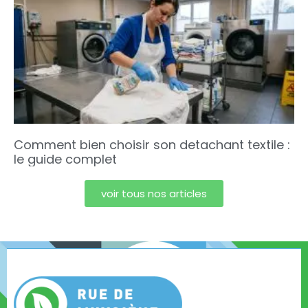
Comment bien choisir son detachant textile :
le guide complet
voir tous nos articles