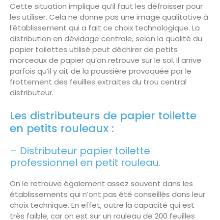
Cette situation implique qu’il faut les défroisser pour
les utiliser. Cela ne donne pas une image qualitative à
l’établissement qui a fait ce choix technologique. La
distribution en dévidage centrale, selon la qualité du
papier toilettes utilisé peut déchirer de petits
morceaux de papier qu’on retrouve sur le sol. Il arrive
parfois qu’il y ait de la poussière provoquée par le
frottement des feuilles extraites du trou central
distributeur.
Les distributeurs de papier toilette
en petits rouleaux :
– Distributeur papier toilette
professionnel en petit rouleau.
On le retrouve également assez souvent dans les
établissements qui n’ont pas été conseillés dans leur
choix technique. En effet, outre la capacité qui est
très faible, car on est sur un rouleau de 200 feuilles