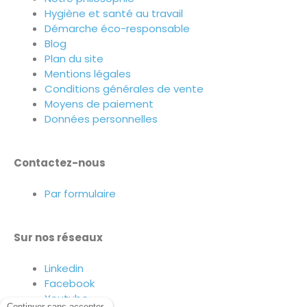
Hygiène et santé au travail
Démarche éco-responsable
Blog
Plan du site
Mentions légales
Conditions générales de vente
Moyens de paiement
Données personnelles
Contactez-nous
Par formulaire
Sur nos réseaux
Linkedin
Facebook
Youtube