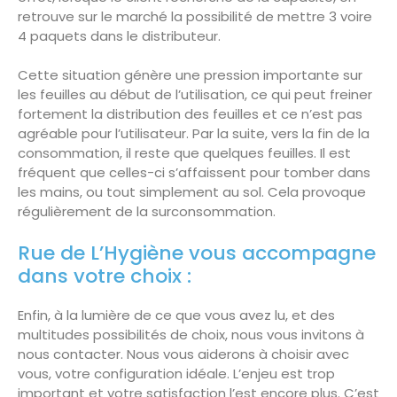
retrouve sur le marché la possibilité de mettre 3 voire
4 paquets dans le distributeur.
Cette situation génère une pression importante sur
les feuilles au début de l’utilisation, ce qui peut freiner
fortement la distribution des feuilles et ce n’est pas
agréable pour l’utilisateur. Par la suite, vers la fin de la
consommation, il reste que quelques feuilles. Il est
fréquent que celles-ci s’affaissent pour tomber dans
les mains, ou tout simplement au sol. Cela provoque
régulièrement de la surconsommation.
Rue de L’Hygiène vous accompagne
dans votre choix :
Enfin, à la lumière de ce que vous avez lu, et des
multitudes possibilités de choix, nous vous invitons à
nous contacter. Nous vous aiderons à choisir avec
vous, votre configuration idéale. L’enjeu est trop
important et votre satisfaction l’est encore plus. C’est