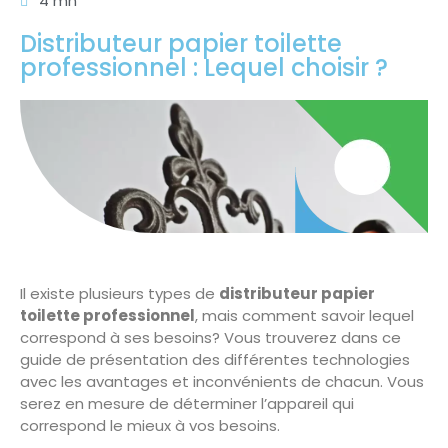
4 mn
Distributeur papier toilette
professionnel : Lequel choisir ?
Il existe plusieurs types de
distributeur papier
toilette professionnel
, mais comment savoir lequel
correspond à ses besoins? Vous trouverez dans ce
guide de présentation des différentes technologies
avec les avantages et inconvénients de chacun. Vous
serez en mesure de déterminer l’appareil qui
correspond le mieux à vos besoins.