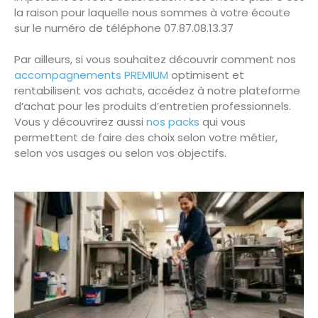
la raison pour laquelle nous sommes à votre écoute
sur le numéro de téléphone 07.87.08.13.37
Par ailleurs, si vous souhaitez découvrir comment nos
accompagnements PREMIUM
optimisent et
rentabilisent vos achats, accédez à notre plateforme
d’achat pour les produits d’entretien professionnels.
Vous y découvrirez aussi
nos packs
qui vous
permettent de faire des choix selon votre métier,
selon vos usages ou selon vos objectifs.