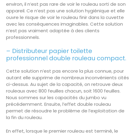
environ, il n’est pas rare de voir le rouleau sorti de son
appareil. Ce n’est pas une solution hygiénique et elle
ouvre le risque de voir le rouleau finir dans la cuvette
avec les conséquences imaginables. Cette solution
n’est pas vraiment adaptée à des clients
professionnels.
– Distributeur papier toilette
professionnel
double rouleau compact
.
Cette solution n’est pas encore la plus connue, pour
autant elle supprime de nombreux inconvénients cités
ci-dessus. Au sujet de la capacité, on retrouve deux
rouleaux avec 800 feuilles chacun, soit 1600 feuilles.
Nous sommes sur les capacités du jumbo vu
précédemment. Ensuite, l’effet double rouleau
permet de résoudre le problème de l’exploitation de
la fin du rouleau.
En effet, lorsque le premier rouleau est terminé, le