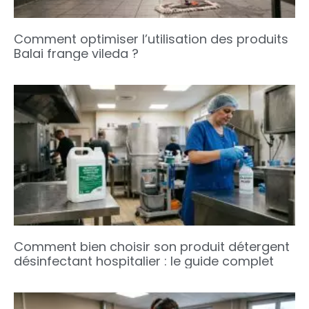
Comment optimiser l’utilisation des produits
Balai frange vileda ?
Comment bien choisir son produit détergent
désinfectant hospitalier : le guide complet