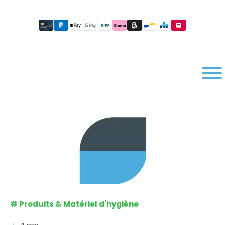
#
Produits & Matériel d'hygiène