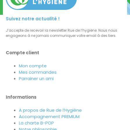
Suivez notre actualité !
J’accepte de recevoir la newsletter Rue de l’hygiène. Nous nous
engageons à ne jamais communiquer votre email à des tiers.
Compte client
Mon compte
Mes commandes
Parrainer un ami
Informations
A propos de Rue de l’Hygiène
Accompagnement PREMIUM
La charte B-POP
Notre philosophie