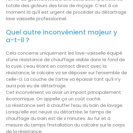
totale des gicleurs des bras de rinçage. C’est à ce
moment là qu’il est urgent de procéder au détartrage
lave vaisselle professionnel.
Quel autre inconvénient majeur y
a-t-il ?
Cela concerne uniquement les lave-vaisselle équipé
d’une résistance de chauffage visible dans le fond de
la cuve. L’eau étant en contact direct avec la
résistance, le calcaire va se déposer sur l’ensemble de
celle-ci. La couche de tartre va épaissir tant qu’il n’y
aura pas eu de détartrage.
Cet inconvénient va avoir un impact principalement
économique. On appelle ça un coût caché.
La résistance sert à chauffer l’eau du bain de lavage.
Lorsqu’elle est neuve ou détartrée, le temps de
chauffage du bain est de x minutes. Au fur et à
mesure du temps l’installation du calcaire sur le corps
de la résistance.