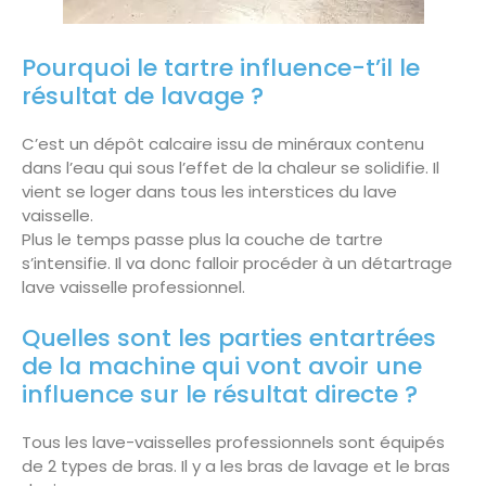
Pourquoi le tartre influence-t’il le
résultat de lavage ?
C’est un dépôt calcaire issu de minéraux contenu
dans l’eau qui sous l’effet de la chaleur se solidifie. Il
vient se loger dans tous les interstices du lave
vaisselle.
Plus le temps passe plus la couche de tartre
s’intensifie. Il va donc falloir procéder à un détartrage
lave vaisselle professionnel.
Quelles sont les parties entartrées
de la machine qui vont avoir une
influence sur le résultat directe ?
Tous les lave-vaisselles professionnels sont équipés
de 2 types de bras. Il y a les bras de lavage et le bras