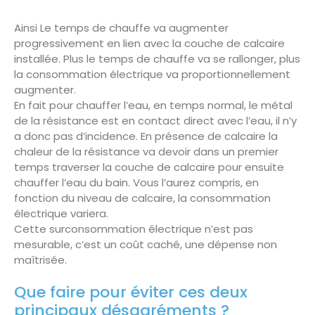
Ainsi Le temps de chauffe va augmenter
progressivement en lien avec la couche de calcaire
installée. Plus le temps de chauffe va se rallonger, plus
la consommation électrique va proportionnellement
augmenter.
En fait pour chauffer l’eau, en temps normal, le métal
de la résistance est en contact direct avec l’eau, il n’y
a donc pas d’incidence. En présence de calcaire la
chaleur de la résistance va devoir dans un premier
temps traverser la couche de calcaire pour ensuite
chauffer l’eau du bain. Vous l’aurez compris, en
fonction du niveau de calcaire, la consommation
électrique variera.
Cette surconsommation électrique n’est pas
mesurable, c’est un coût caché, une dépense non
maîtrisée.
Que faire pour éviter ces deux
principaux désagréments ?