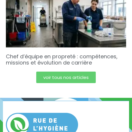
Chef d’équipe en propreté : compétences,
missions et évolution de carrière
voir tous nos articles