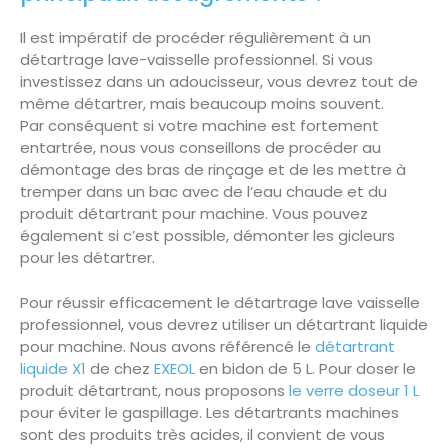
Il est impératif de procéder régulièrement à un
détartrage lave-vaisselle professionnel. Si vous
investissez dans un adoucisseur, vous devrez tout de
même détartrer, mais beaucoup moins souvent.
Par conséquent si votre machine est fortement
entartrée, nous vous conseillons de procéder au
démontage des bras de rinçage et de les mettre à
tremper dans un bac avec de l’eau chaude et du
produit détartrant pour machine. Vous pouvez
également si c’est possible, démonter les gicleurs
pour les détartrer.
Pour réussir efficacement le détartrage lave vaisselle
professionnel, vous devrez utiliser un détartrant liquide
pour machine. Nous avons référencé le
détartrant
liquide X1
de chez
EXEOL
en bidon de 5 L. Pour doser le
produit détartrant, nous proposons
le verre doseur 1 L
pour éviter le gaspillage. Les détartrants machines
sont des produits très acides, il convient de vous