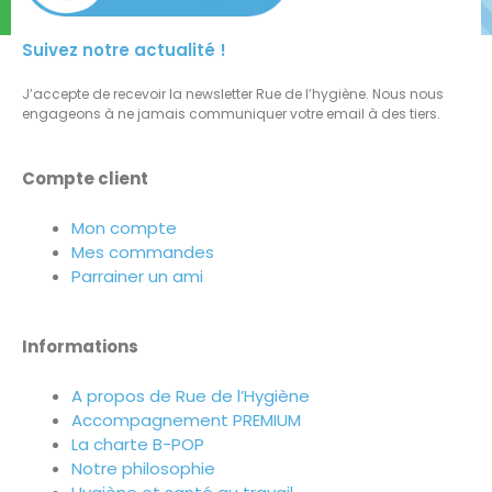
Suivez notre actualité !
J’accepte de recevoir la newsletter Rue de l’hygiène. Nous nous
engageons à ne jamais communiquer votre email à des tiers.
Compte client
Mon compte
Mes commandes
Parrainer un ami
Informations
A propos de Rue de l’Hygiène
Accompagnement PREMIUM
La charte B-POP
Notre philosophie