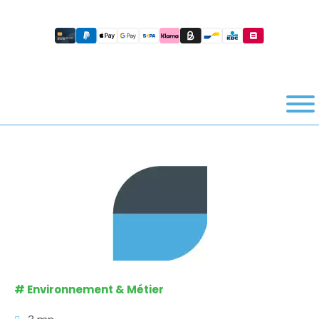
#
Environnement & Métier