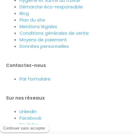
Hygiène et santé au travail
Démarche éco-responsable
Blog
Plan du site
Mentions légales
Conditions générales de vente
Moyens de paiement
Données personnelles
Contactez-nous
Par formulaire
Sur nos réseaux
Linkedin
Facebook
Youtube