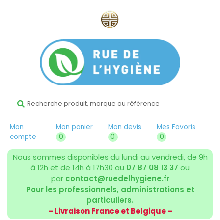
Mon
Mon panier
Mon devis
Mes Favoris
compte
0
0
0
Nous sommes disponibles du lundi au vendredi, de 9h
à 12h et de 14h à 17h30 au
07 87 08 13 37
ou
par
contact@ruedelhygiene.fr
Pour les professionnels, administrations et
particuliers.
– Livraison France et Belgique –