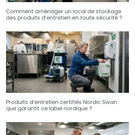
Comment aménager un local de stockage
des produits d’entretien en toute sécurité ?
Produits d’entretien certifiés Nordic Swan :
que garantit ce label nordique ?