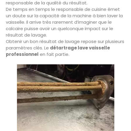
responsable de la qualité du résultat.
De temps en temps le responsable de cuisine émet
un doute sur la capacité de la machine à bien laver la
vaisselle. Il arrive très rarement d’imaginer que le
calcaire puisse avoir un quelconque impact sur le
résultat de lavage.
Obtenir un bon résultat de lavage repose sur plusieurs
paramètres clés. Le
détartrage lave vaisselle
professionnel
en fait partie.