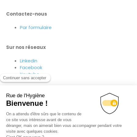
Contactez-nous
Par formulaire
Sur nos réseaux
Linkedin
Facebook
Youtube
Suivez-nous sur nos réseaux !