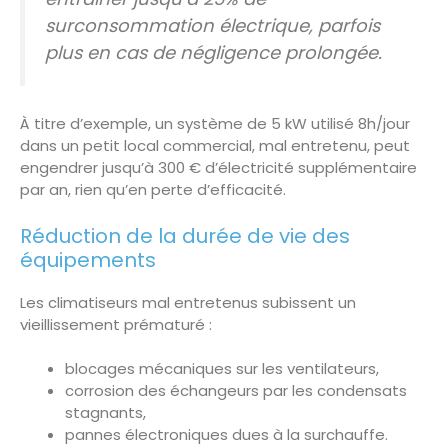
surconsommation électrique, parfois
plus en cas de négligence prolongée.
À titre d’exemple, un système de 5 kW utilisé 8h/jour
dans un petit local commercial, mal entretenu, peut
engendrer jusqu’à 300 € d’électricité supplémentaire
par an, rien qu’en perte d’efficacité.
Réduction de la durée de vie des
équipements
Les climatiseurs mal entretenus subissent un
vieillissement prématuré :
blocages mécaniques sur les ventilateurs,
corrosion des échangeurs par les condensats
stagnants,
pannes électroniques dues à la surchauffe.