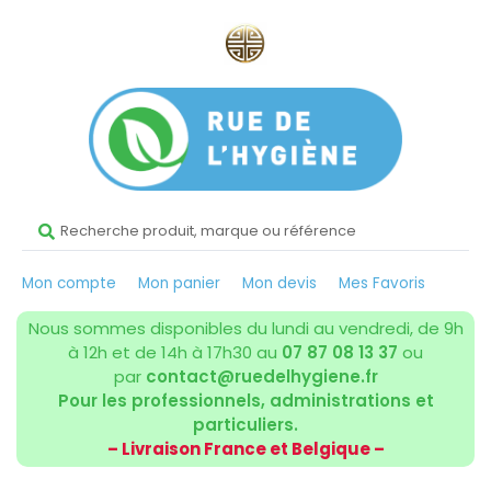
Mon compte
Mon panier
Mon devis
Mes Favoris
Nous sommes disponibles du lundi au vendredi, de 9h
à 12h et de 14h à 17h30 au
07 87 08 13 37
ou
par
contact@ruedelhygiene.fr
Pour les professionnels, administrations et
particuliers.
– Livraison France et Belgique –