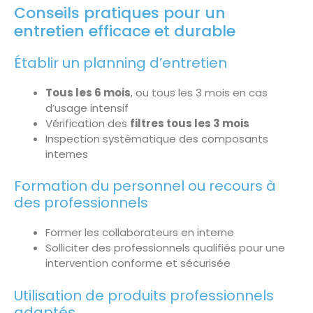
Conseils pratiques pour un
entretien efficace et durable
Établir un planning d’entretien
Tous les 6 mois
, ou tous les 3 mois en cas
d’usage intensif
Vérification des
filtres tous les 3 mois
Inspection systématique des composants
internes
Formation du personnel ou recours à
des professionnels
Former les collaborateurs en interne
Solliciter des professionnels qualifiés pour une
intervention conforme et sécurisée
Utilisation de produits professionnels
adaptés