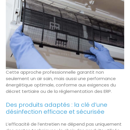
Cette approche professionnelle garantit non
seulement un air sain, mais aussi une performance
énergétique optimale, conforme aux exigences du
décret tertiaire ou de la réglementation des ERP.
Des produits adaptés : la clé d’une
désinfection efficace et sécurisée
L’efficacité de l’entretien ne dépend pas uniquement