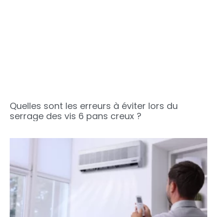
Quelles sont les erreurs à éviter lors du
serrage des vis 6 pans creux ?