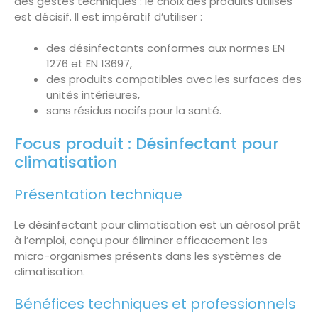
des gestes techniques : le choix des produits utilisés
est décisif. Il est impératif d’utiliser :
des désinfectants conformes aux normes EN
1276 et EN 13697,
des produits compatibles avec les surfaces des
unités intérieures,
sans résidus nocifs pour la santé.
Focus produit : Désinfectant pour
climatisation
Présentation technique
Le désinfectant pour climatisation est un aérosol prêt
à l’emploi, conçu pour éliminer efficacement les
micro-organismes présents dans les systèmes de
climatisation.
Bénéfices techniques et professionnels