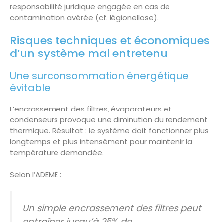
responsabilité juridique engagée en cas de
contamination avérée (cf. légionellose).
Risques techniques et économiques
d’un système mal entretenu
Une surconsommation énergétique
évitable
L’encrassement des filtres, évaporateurs et
condenseurs provoque une diminution du rendement
thermique. Résultat : le système doit fonctionner plus
longtemps et plus intensément pour maintenir la
température demandée.
Selon l’ADEME :
Un simple encrassement des filtres peut
entraîner jusqu’à 25% de