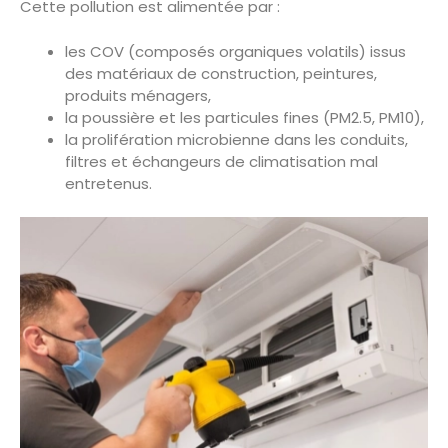
Cette pollution est alimentée par :
les COV (composés organiques volatils) issus
des matériaux de construction, peintures,
produits ménagers,
la poussière et les particules fines (PM2.5, PM10),
la prolifération microbienne dans les conduits,
filtres et échangeurs de climatisation mal
entretenus.