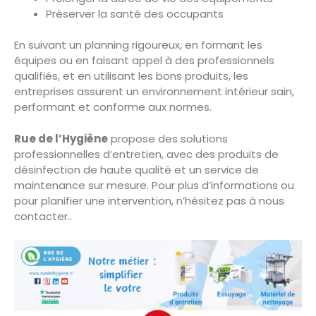
Préserver la santé des occupants
En suivant un planning rigoureux, en formant les
équipes ou en faisant appel à des professionnels
qualifiés, et en utilisant les bons produits, les
entreprises assurent un environnement intérieur sain,
performant et conforme aux normes.
Rue de l’Hygiène
propose des solutions
professionnelles d’entretien, avec des produits de
désinfection de haute qualité et un service de
maintenance sur mesure. Pour plus d’informations ou
pour planifier une intervention, n’hésitez pas à nous
contacter..