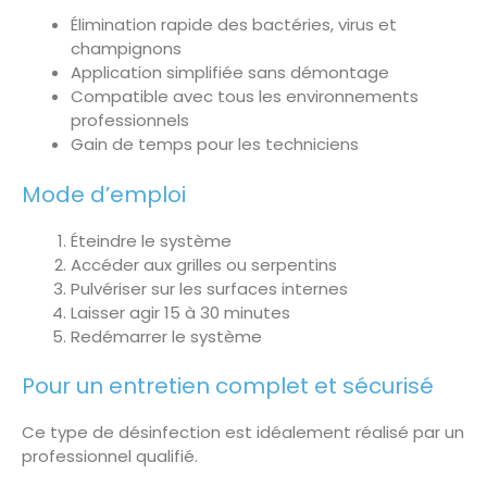
Élimination rapide des bactéries, virus et
champignons
Application simplifiée sans démontage
Compatible avec tous les environnements
professionnels
Gain de temps pour les techniciens
Mode d’emploi
Éteindre le système
Accéder aux grilles ou serpentins
Pulvériser sur les surfaces internes
Laisser agir 15 à 30 minutes
Redémarrer le système
Pour un entretien complet et sécurisé
Ce type de désinfection est idéalement réalisé par un
professionnel qualifié.