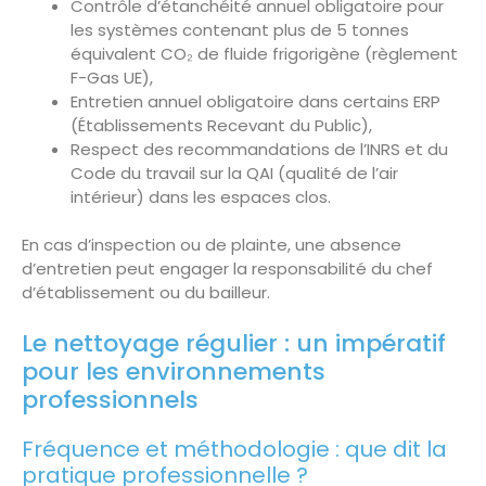
Contrôle d’étanchéité annuel obligatoire pour
les systèmes contenant plus de 5 tonnes
équivalent CO₂ de fluide frigorigène (règlement
F-Gas UE),
Entretien annuel obligatoire dans certains ERP
(Établissements Recevant du Public),
Respect des recommandations de l’INRS et du
Code du travail sur la QAI (qualité de l’air
intérieur) dans les espaces clos.
En cas d’inspection ou de plainte, une absence
d’entretien peut engager la responsabilité du chef
d’établissement ou du bailleur.
Le nettoyage régulier : un impératif
pour les environnements
professionnels
Fréquence et méthodologie : que dit la
pratique professionnelle ?