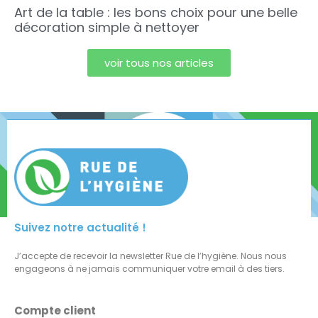
Art de la table : les bons choix pour une belle
décoration simple à nettoyer
voir tous nos articles
Suivez notre actualité !
J’accepte de recevoir la newsletter Rue de l’hygiène. Nous nous
engageons à ne jamais communiquer votre email à des tiers.
Compte client