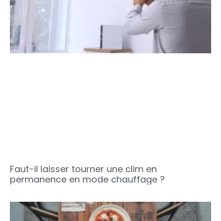
Faut-il laisser tourner une clim en
permanence en mode chauffage ?