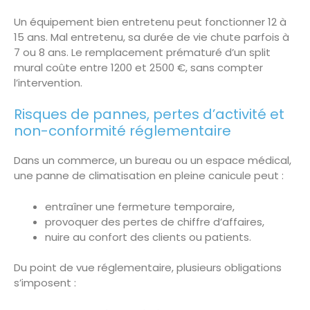
Un équipement bien entretenu peut fonctionner 12 à
15 ans. Mal entretenu, sa durée de vie chute parfois à
7 ou 8 ans. Le remplacement prématuré d’un split
mural coûte entre 1200 et 2500 €, sans compter
l’intervention.
Risques de pannes, pertes d’activité et
non-conformité réglementaire
Dans un commerce, un bureau ou un espace médical,
une panne de climatisation en pleine canicule peut :
entraîner une fermeture temporaire,
provoquer des pertes de chiffre d’affaires,
nuire au confort des clients ou patients.
Du point de vue réglementaire, plusieurs obligations
s’imposent :