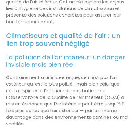
qualité de l’air intérieur. Cet article explore les enjeux
liés à l’hygiène des installations de climatisation et
présente des solutions concrètes pour assurer leur
bon fonctionnement.
Climatiseurs et qualité de l’air : un
lien trop souvent négligé
La pollution de l’air intérieur : un danger
invisible mais bien réel
Contrairement à une idée reçue, ce n’est pas l’air
extérieur qui est le plus pollué… mais bien celui que
nous respirons à l’intérieur de nos bâtiments.
L’Observatoire de la Qualité de l’Air Intérieur (OQAI) a
mis en évidence que l’air intérieur peut être jusqu’à 8
fois plus pollué que l’air extérieur — parfois même
davantage dans des environnements confinés ou mal
ventilés.