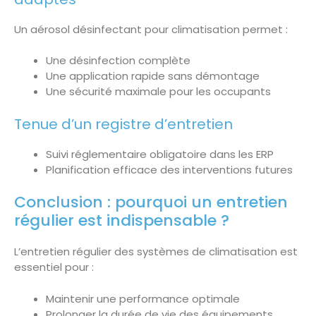
Un aérosol désinfectant pour climatisation permet :
Une désinfection complète
Une application rapide sans démontage
Une sécurité maximale pour les occupants
Tenue d’un registre d’entretien
Suivi réglementaire obligatoire dans les ERP
Planification efficace des interventions futures
Conclusion : pourquoi un entretien
régulier est indispensable ?
L’entretien régulier des systèmes de climatisation est
essentiel pour :
Maintenir une performance optimale
Prolonger la durée de vie des équipements