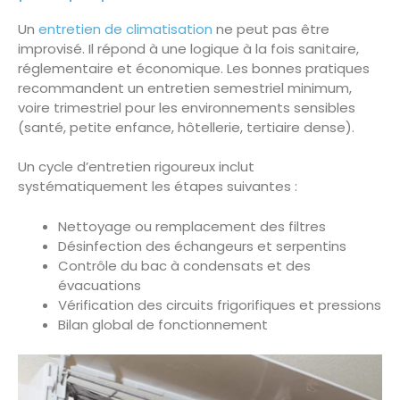
Un
entretien de climatisation
ne peut pas être
improvisé. Il répond à une logique à la fois sanitaire,
réglementaire et économique. Les bonnes pratiques
recommandent un entretien semestriel minimum,
voire trimestriel pour les environnements sensibles
(santé, petite enfance, hôtellerie, tertiaire dense).
Un cycle d’entretien rigoureux inclut
systématiquement les étapes suivantes :
Nettoyage ou remplacement des filtres
Désinfection des échangeurs et serpentins
Contrôle du bac à condensats et des
évacuations
Vérification des circuits frigorifiques et pressions
Bilan global de fonctionnement