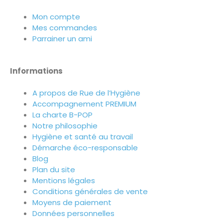
Mon compte
Mes commandes
Parrainer un ami
Informations
A propos de Rue de l’Hygiène
Accompagnement PREMIUM
La charte B-POP
Notre philosophie
Hygiène et santé au travail
Démarche éco-responsable
Blog
Plan du site
Mentions légales
Conditions générales de vente
Moyens de paiement
Données personnelles