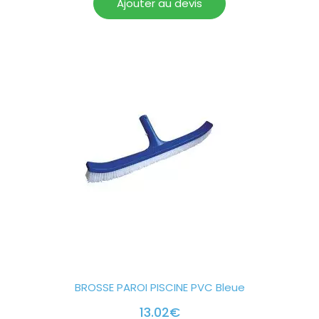
Ajouter au devis
BROSSE PAROI PISCINE PVC Bleue
13.02
€