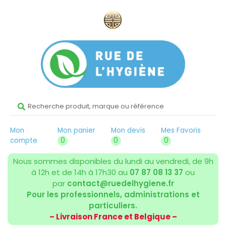
Mon
Mon panier
Mon devis
Mes Favoris
compte
0
0
0
Nous sommes disponibles du lundi au vendredi, de 9h
à 12h et de 14h à 17h30 au
07 87 08 13 37
ou
par
contact@ruedelhygiene.fr
Pour les professionnels, administrations et
particuliers.
– Livraison France et Belgique –