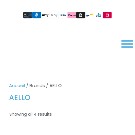
Accueil
/ Brands / AELLO
AELLO
Showing all 4 results