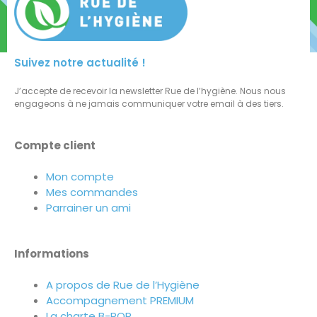
Suivez notre actualité !
J’accepte de recevoir la newsletter Rue de l’hygiène. Nous nous
engageons à ne jamais communiquer votre email à des tiers.
Compte client
Mon compte
Mes commandes
Parrainer un ami
Informations
A propos de Rue de l’Hygiène
Accompagnement PREMIUM
La charte B-POP