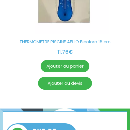
THERMOMETRE PISCINE AELLO Bicolore 18 cm
11.76
€
Ajouter au panier
Ajouter au devis