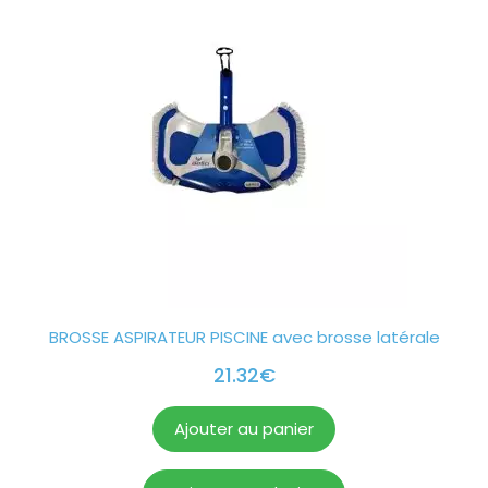
BROSSE ASPIRATEUR PISCINE avec brosse latérale
21.32
€
Ajouter au panier