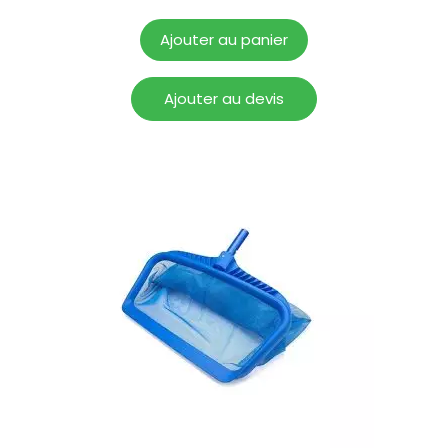
Ajouter au panier
Ajouter au devis