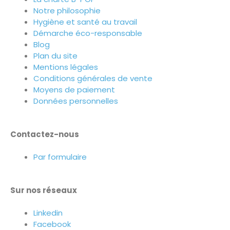
Notre philosophie
Hygiène et santé au travail
Démarche éco-responsable
Blog
Plan du site
Mentions légales
Conditions générales de vente
Moyens de paiement
Données personnelles
Contactez-nous
Par formulaire
Sur nos réseaux
Linkedin
Facebook