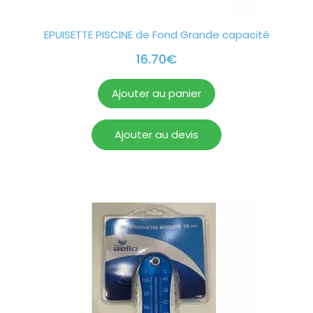
EPUISETTE PISCINE de Fond Grande capacité
16.70
€
Ajouter au panier
Ajouter au devis