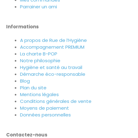
Parrainer un ami
Informations
A propos de Rue de l’Hygiène
Accompagnement PREMIUM
La charte B-POP
Notre philosophie
Hygiène et santé au travail
Démarche éco-responsable
Blog
Plan du site
Mentions légales
Conditions générales de vente
Moyens de paiement
Données personnelles
Contactez-nous