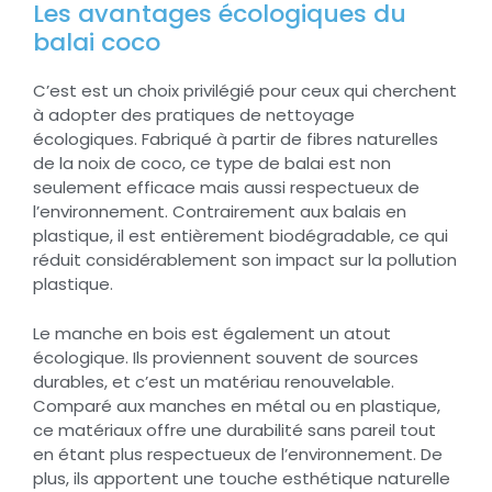
Les avantages écologiques du
balai coco
C’est est un choix privilégié pour ceux qui cherchent
à adopter des pratiques de nettoyage
écologiques. Fabriqué à partir de fibres naturelles
de la noix de coco, ce type de balai est non
seulement efficace mais aussi respectueux de
l’environnement. Contrairement aux balais en
plastique, il est entièrement biodégradable, ce qui
réduit considérablement son impact sur la pollution
plastique.
Le manche en bois est également un atout
écologique. Ils proviennent souvent de sources
durables, et c’est un matériau renouvelable.
Comparé aux manches en métal ou en plastique,
ce matériaux offre une durabilité sans pareil tout
en étant plus respectueux de l’environnement. De
plus, ils apportent une touche esthétique naturelle