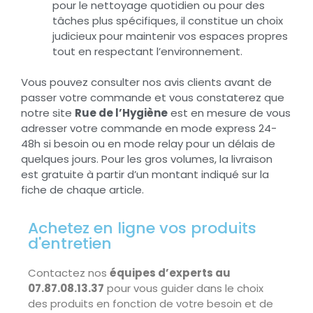
pour le nettoyage quotidien ou pour des
tâches plus spécifiques, il constitue un choix
judicieux pour maintenir vos espaces propres
tout en respectant l’environnement.
Vous pouvez consulter nos avis clients avant de
passer votre commande et vous constaterez que
notre site
Rue de l’Hygiène
est en mesure de vous
adresser votre commande en mode express 24-
48h si besoin ou en mode relay pour un délais de
quelques jours. Pour les gros volumes, la livraison
est gratuite à partir d’un montant indiqué sur la
fiche de chaque article.
Achetez en ligne vos produits
d'entretien
Contactez nos
équipes d’experts au
07.87.08.13.37
pour vous guider dans le choix
des produits en fonction de votre besoin et de