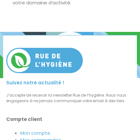
votre domaine d’activité.
Suivez notre actualité !
J’accepte de recevoir la newsletter Rue de l’hygiène. Nous nous
engageons à ne jamais communiquer votre email à des tiers.
Compte client
Mon compte
Mes commandes