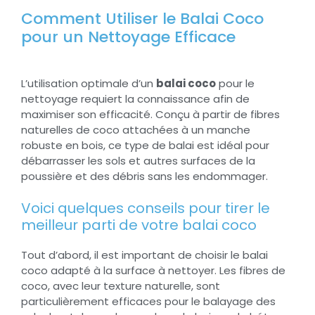
Comment Utiliser le Balai Coco
pour un Nettoyage Efficace
L’utilisation optimale d’un
balai coco
pour le
nettoyage requiert la connaissance afin de
maximiser son efficacité. Conçu à partir de fibres
naturelles de coco attachées à un manche
robuste en bois, ce type de balai est idéal pour
débarrasser les sols et autres surfaces de la
poussière et des débris sans les endommager.
Voici quelques conseils pour tirer le
meilleur parti de votre balai coco
Tout d’abord, il est important de choisir le balai
coco adapté à la surface à nettoyer. Les fibres de
coco, avec leur texture naturelle, sont
particulièrement efficaces pour le balayage des