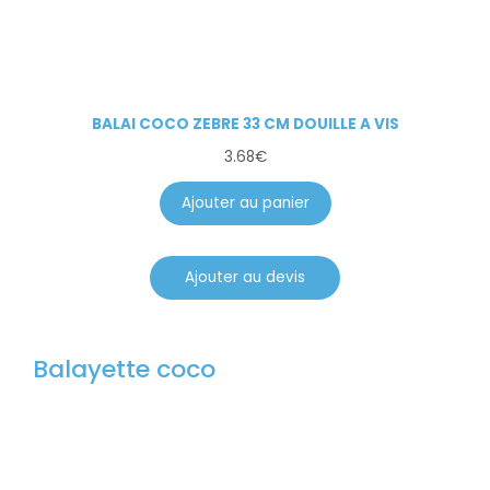
BALAI COCO ZEBRE 33 CM DOUILLE A VIS
3.68
€
Ajouter au panier
Ajouter au devis
Balayette coco