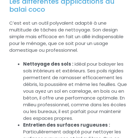
Les différentes applications du
balai coco
C’est est un outil polyvalent adapté à une
multitude de tâches de nettoyage. Son design
simple mais efficace en fait un allié indispensable
pour le ménage, que ce soit pour un usage
domestique ou professionnel.
Nettoyage des sols :
idéal pour balayer les
sols intérieurs et extérieurs. Ses poils rigides
permettent de ramasser efficacement les
débris, la poussière et même les feuilles. Que
vous ayez un sol en carrelage, en bois ou en
béton, il offre une performance optimale. En
milieu professionnel, comme dans les écoles
ou les bureaux, il est parfait pour maintenir
des espaces propres.
Entretien des surfaces rugueuses :
Particulièrement adapté pour nettoyer les