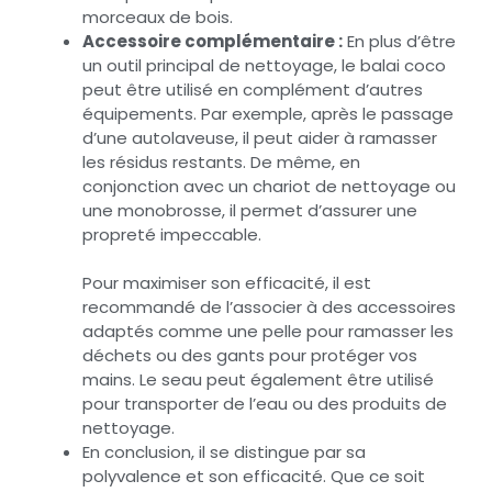
morceaux de bois.
Accessoire complémentaire :
En plus d’être
un outil principal de nettoyage, le balai coco
peut être utilisé en complément d’autres
équipements. Par exemple, après le passage
d’une autolaveuse, il peut aider à ramasser
les résidus restants. De même, en
conjonction avec un chariot de nettoyage ou
une monobrosse, il permet d’assurer une
propreté impeccable.
Pour maximiser son efficacité, il est
recommandé de l’associer à des accessoires
adaptés comme une pelle pour ramasser les
déchets ou des gants pour protéger vos
mains. Le seau peut également être utilisé
pour transporter de l’eau ou des produits de
nettoyage.
En conclusion, il se distingue par sa
polyvalence et son efficacité. Que ce soit