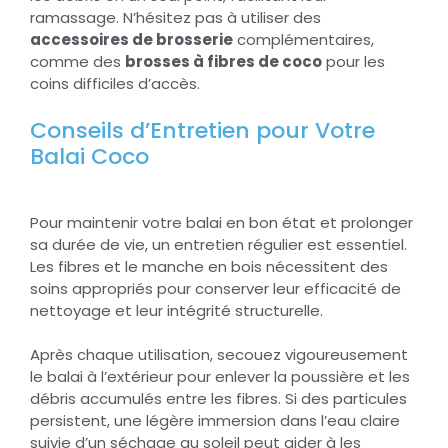
ramassage. N’hésitez pas à utiliser des
accessoires de brosserie
complémentaires,
comme des
brosses à fibres de coco
pour les
coins difficiles d’accès.
Conseils d’Entretien pour Votre
Balai Coco
Pour maintenir votre balai en bon état et prolonger
sa durée de vie, un entretien régulier est essentiel.
Les fibres et le manche en bois nécessitent des
soins appropriés pour conserver leur efficacité de
nettoyage et leur intégrité structurelle.
Après chaque utilisation, secouez vigoureusement
le balai à l’extérieur pour enlever la poussière et les
débris accumulés entre les fibres. Si des particules
persistent, une légère immersion dans l’eau claire
suivie d’un séchage au soleil peut aider à les