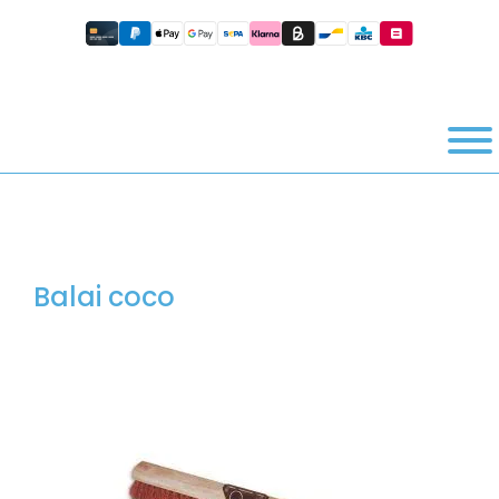
Balai coco