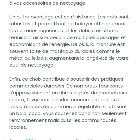
à vos accessoires de nettoyage.
Un autre avantage est sa résistance. Les poils sont
robustes et permettent de balayer efficacement
les surfaces rugueuses et les débris résistants,
réduisant ainsi le besoin de multiples passages et
économisant de l’énergie. De plus, la monture est
souvent faite de matériaux durables comme le
métal ou le bois, augmentant la longévité de votre
outil de nettoyage.
Enfin, ce choix contribue à soutenir des pratiques
commerciales durables. De nombreux fabricants
s’approvisionnent en fibres auprès de producteurs
locaux, favorisant ainsi les économies locales et
des pratiques de commerce équitable. En utilisant
un balai coco, vous soutenez donc non seulement
l’environnement mais aussi les communautés
locales.