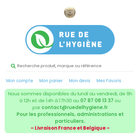
Mon compte
Mon panier
Mon devis
Mes Favoris
Nous sommes disponibles du lundi au vendredi, de 9h
à 12h et de 14h à 17h30 au
07 87 08 13 37
ou
par
contact@ruedelhygiene.fr
Pour les professionnels, administrations et
particuliers.
– Livraison France et Belgique –