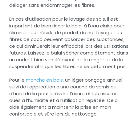
déloger sans endommager les fibres.
En cas d’utilisation pour le lavage des sols, il est
important de bien rincer le balai à l’eau claire pour
éliminer tout résidu de produit de nettoyage. Les
fibres de coco peuvent absorber des substances,
ce qui diminuerait leur efficacité lors des utilisations
futures. Laissez le balai sécher complètement dans
un endroit bien ventilé avant de le ranger et de le
suspendre afin que les fibres ne se déforment pas.
Pour le
manche en bois
, un léger ponçage annuel
suivi de l’application d’une couche de vernis ou
d’huile de lin peut prévenir l’usure et les fissures
dues à l’humidité et à l’utilisation répétée. Cela
aide également à maintenir la prise en main
confortable et sûre lors du nettoyage.